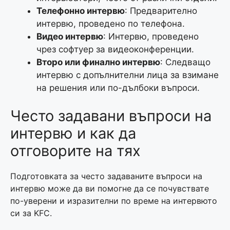
Телефонно интервю
: Предварително
интервю, проведено по телефона.
Видео интервю
: Интервю, проведено
чрез софтуер за видеоконференции.
Второ или финално интервю
: Следващо
интервю с допълнителни лица за взимане
на решения или по-дълбоки въпроси.
Често задавани въпроси на
интервю и как да
отговорите на тях
Подготовката за често задаваните въпроси на
интервю може да ви помогне да се почувствате
по-уверени и изразителни по време на интервюто
си за KFC.