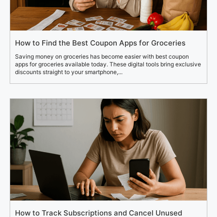
How to Find the Best Coupon Apps for Groceries
Saving money on groceries has become easier with best coupon
apps for groceries available today. These digital tools bring exclusive
discounts straight to your smartphone,...
How to Track Subscriptions and Cancel Unused