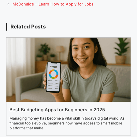
McDonald’s – Learn How to Apply for Jobs
Related Posts
Best Budgeting Apps for Beginners in 2025
Managing money has become a vital skill in today’s digital world. As
financial tools evolve, beginners now have access to smart mobile
platforms that make...