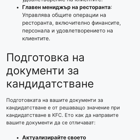
Главен мениджър на ресторанта
:
Управлява общите операции на
ресторанта, включително финансите,
персонала и удовлетворението на
клиентите.
Подготовка на
документи за
кандидатстване
Подготовката на вашите документи за
кандидатстване е от решаващо значение при
кандидатстване в KFC. Ето как да направите
вашите документи да се отличават:
Актуализирайте своето