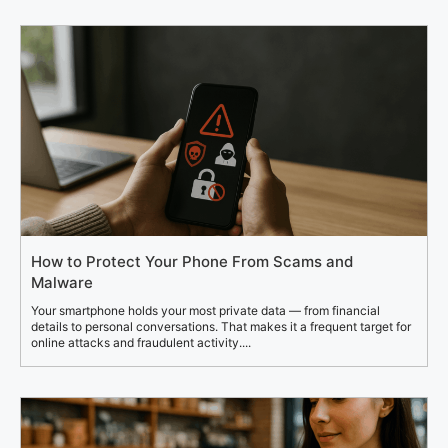
How to Protect Your Phone From Scams and
Malware
Your smartphone holds your most private data — from financial
details to personal conversations. That makes it a frequent target for
online attacks and fraudulent activity....