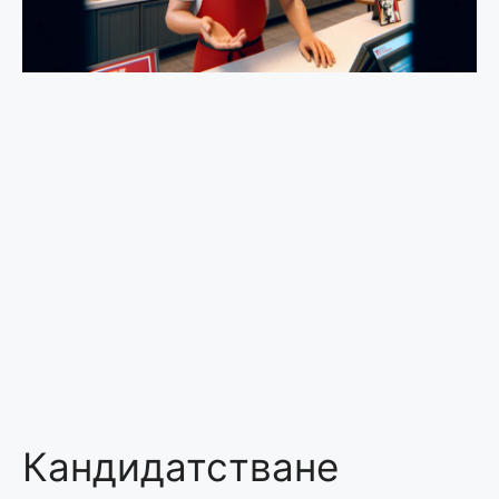
Кандидатстване