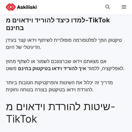
Skip
Me
to
content
למדו כיצד להוריד וידאוים מ-TikTok
בחינם
טיקטוק הפך לפלטפורמה פופולרית לשיתוף וידאו קצר בעידן
הדיגיטלי של היום.
אם מצאתם וידאו שברצונכם לשמור או לשתף מחוץ
פשוט.
לאפליקציה, ללמוד
איך להוריד וידאו בטיקטוק בחינם
מדריך זה יכלול את השיטות והפרקטיקות הטובות ביותר
להורדת וידאו בטיקטוק בצורה בטוחה וחוקית.
שיטות להורדת וידאוים מ-
TikTok