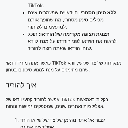
TikTok.
ללא סימן מסחרי
: הוידאויים שנשמרים אינם
מכילים סימן מסחרי, מה שהופך אותם
למתאימים לשיתוף.
תצוגת תצוגה מקדימה של הוידאו
: תוכל
לראות את הוידאו לפני הורדתו על מנת לוודא
שזהו הוידאו שאתה רוצה להוריד.
כאשר אתה מוריד וידאוי TikTok ממקורות של צד שלישי, וודא
שהם מהימנים על מנת למנוע סיכונים בטחון.
איך להוריד
אפשר להוריד קטעי וידאו של TikTok בקלות באמצעות
אפליקציות ואתרים שונים, שמספקים גמישות ונוחות.
עבור אל אתר מהימן של צד שלישי או הורד
אפליקציה אמינה.