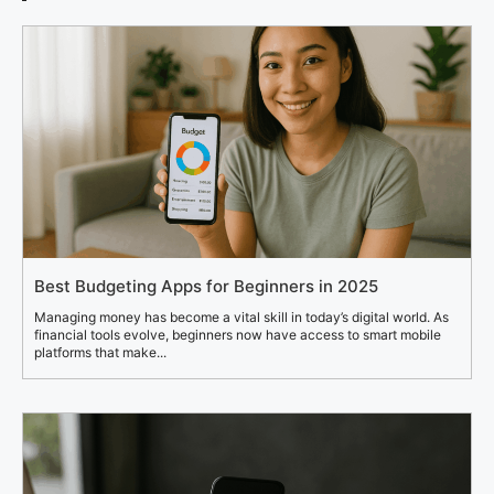
Best Budgeting Apps for Beginners in 2025
Managing money has become a vital skill in today’s digital world. As
financial tools evolve, beginners now have access to smart mobile
platforms that make...