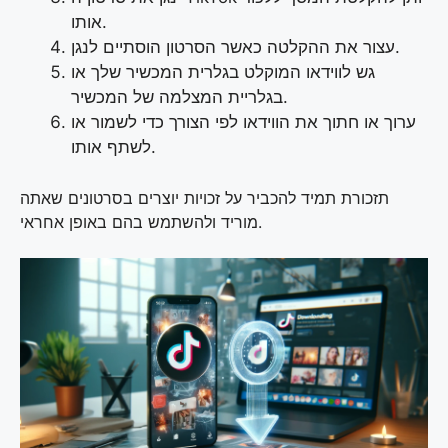
אותו.
עצור את ההקלטה כאשר הסרטון הוסתיים לנגן.
גש לווידאו המוקלט בגלרית המכשיר שלך או
בגלריית המצלמה של המכשיר.
ערוך או חתוך את הווידאו לפי הצורך כדי לשמור או
לשתף אותו.
תזכורת תמיד להכביר על זכויות יוצרים בסרטונים שאתה
מוריד ולהשתמש בהם באופן אחראי.