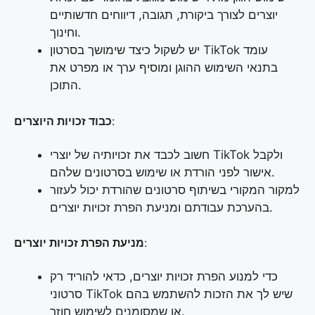
יוצרים לצורך ביקורת, תגובה, דיווחים חדשותיים
וחינוך.
יש לשקול כיצד שימושך בסרטון TikTok עומד
בתנאי השימוש ההוגן ומוסיף ערך או מפרט את
התוכן.
:
כבוד זכויות היוצרים
חשוב לכבד את זכויותיה של יוצרי TikTok ולקבל
אישור לפני הורדת או שימוש בסרטונים שלהם.
למקור המקורי בשיתוף סרטונים שהורדת יכול לעזור
בהערכת עבודתם ומניעת הפרת זכויות יוצרים.
:
מניעת הפרת זכויות יוצרים
כדי למנוע הפרת זכויות יוצרים, כדאי להוריד רק
סרטוני TikTok שיש לך את הזכות להשתמש בהם
או שמסומנים לשימוש חוזר.