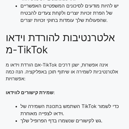
יש להיות מודעים לסיכונים המשפטיים האפשריים
של הפרת זכויות יוצרים ולקחת צעדים להבטיח
שהפעולות שלך עומדות בחוקי זכויות יוצרים.
אלטרנטיבות להורדת וידאו
מ-TikTok
אם הורדת וידאו מ-TikTok אינה אפשרות, ישנן דרכים
אלטרנטיביות לשמירה או שיתוף תוכן באפליקציה. הנה כמה
אפשרויות:
:
שמירת קישורים לווידאו
השתמש בתכונת השמירה של TikTok כדי לשמור
וידאו לצפייה מאוחרת.
גש לקישורים שנשמרו בדף הפרופיל שלך.