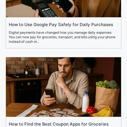
How to Use Google Pay Safely for Daily Purchases
Digital payments have changed how you manage daily expenses.
You can now pay for groceries, transport, and bills using your phone
instead of cash or...
How to Find the Best Coupon Apps for Groceries