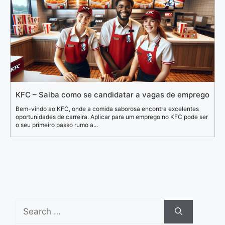
KFC – Saiba como se candidatar a vagas de emprego
Bem-vindo ao KFC, onde a comida saborosa encontra excelentes
oportunidades de carreira. Aplicar para um emprego no KFC pode ser
o seu primeiro passo rumo a...
Search
for: