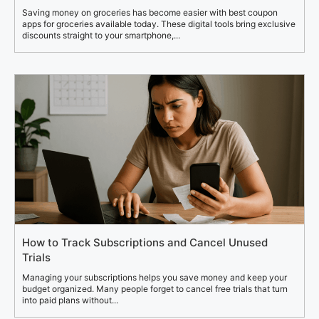
Saving money on groceries has become easier with best coupon
apps for groceries available today. These digital tools bring exclusive
discounts straight to your smartphone,...
How to Track Subscriptions and Cancel Unused
Trials
Managing your subscriptions helps you save money and keep your
budget organized. Many people forget to cancel free trials that turn
into paid plans without...