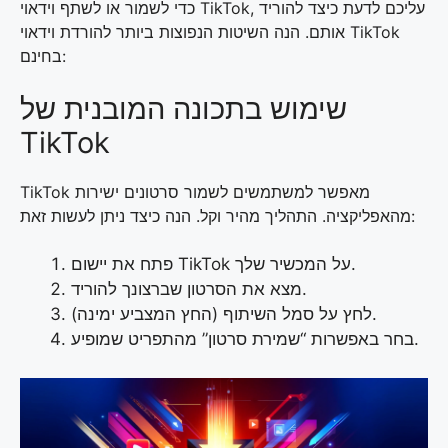
כדי לשמור או לשתף וידאוי TikTok, עליכם לדעת כיצד להוריד
אותם. הנה השיטות הנפוצות ביותר להורדת וידאוי TikTok
בחינם:
שימוש בתכונה המובנית של
TikTok
TikTok מאפשר למשתמשים לשמור סרטונים ישירות
מהאפליקציה. התהליך מהיר וקל. הנה כיצד ניתן לעשות זאת:
פתח את יישום TikTok על המכשיר שלך.
מצא את הסרטון שברצונך להוריד.
לחץ על סמל השיתוף (החץ המצביע ימינה).
בחר באפשרות “שמירת סרטון” מהתפריט שמופיע.