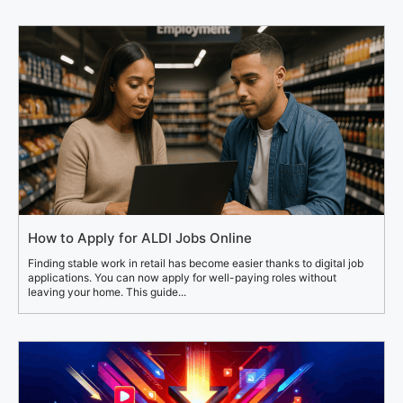
How to Apply for ALDI Jobs Online
Finding stable work in retail has become easier thanks to digital job
applications. You can now apply for well-paying roles without
leaving your home. This guide...