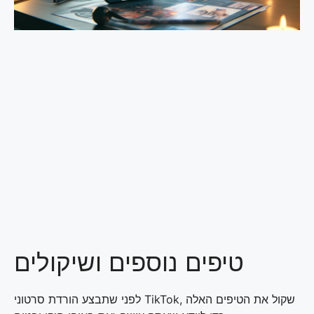
טיפים נוספים ושיקולים
לפני שתבצע הורדת סרטוני TikTok, שקול את הטיפים האלה