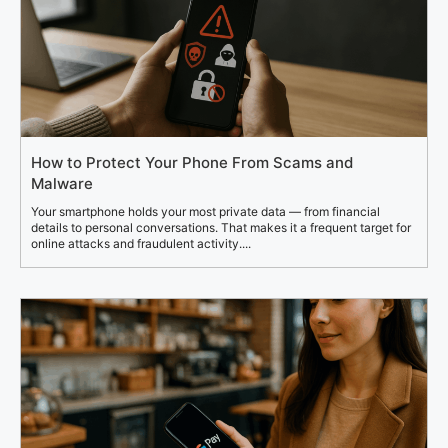
How to Protect Your Phone From Scams and
Malware
Your smartphone holds your most private data — from financial
details to personal conversations. That makes it a frequent target for
online attacks and fraudulent activity....