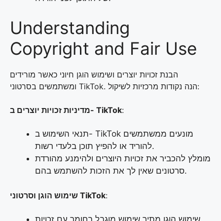
Understanding
Copyright and Fair Use
הבנת זכויות יוצרים ושימוש הוגן חיוני כאשר מורידים
ומשתמשים בסרטוני TikTok. הנה נקודות מרכזיות לשיקול:
:
מדיניות זכויות יוצרים ב- TikTok
תנאי השימוש ב- TikTok מונעים ממשתמשים
להוריד או להפיץ תוכן בלעדי רשות.
מומלץ להכביר את זכויות היוצרים ולהימנע מהורדת
סרטונים שאין לך את הזכות להשתמש בהם.
:
שימוש הוגן וסרטוני TikTok
שימוש הוגן מתיר שימוש מוגבל בחומר עם זכויות