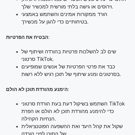
וירוסים או גישה בלתי מורשית למכשיר שלך.
הורד ממקורות אמינים והשתמש באמצעי
בטיחותיים כדי להגן על מכשירך.
:
הבטיח את הפרטיות
שים לב להשלכות פרטיות בהורדה ושיתוף של
סרטוני TikTok.
כבד את פרטי הפרטיות של אנשים שמופיעים
בסרטונים ומנע שיתוף של תוכן רגיש ללא רשות.
:
הימנע מהורדת תוכן לא הולם
השתמש בשיקול דעת בעת הורדת סרטוני TikTok
כדי להימנע מהורדת תוכן לא הולם או הפרת
הנחיות הקהילה.
שקול את קהל היעד ואת ההשפעה הפוטנציאלית
של התוכן לפני הורדה.