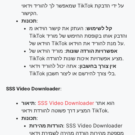
שמאפשר לך להוריד וידאוי TikTok על ידי הדבקת
הקישור.
:
תכונות
קל לשימוש
: העתק את קישור הוידאו מ
TikTok והדבק אותו בקופסת החיפוש של מוריד
הוידאו של TikTok על מנת להוריד את הוידאו.
אפשרויות הורדה שונות
: מוריד הוידאו של
TikTok מציע אפשרויות איכות שונות להורדה.
אין צורך בחשבון
: אתה יכול להוריד וידאוי
TikTok בלי צורך להירשם או ליצור חשבון.
SSS Video Downloader
:
הוא אתר
SSS Video Downloader
:
תיאור
המציע דרך פשוטה להורדת וידאוי TikTok.
:
תכונות
: SSS Video Downloader
הורדות מהירות
מספקת מהירות הורדה מהירה לשמירת וידאוי