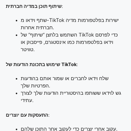
:
שיתוף תוכן במדיה חברתית
שתף וידאו מ-TikTok ישירות בפלטפורמות מדיה
חברתית אחרות.
השתמש בלחצן “שיתוף” של TikTok כדי לפרסם
וידאו בפלטפורמות כמו אינסטגרם, פייסבוק או
טוויטר.
:
שימוש בתכונת הודעות של TikTok
שלח וידאו לחברים או שמור אותם בהודעות
הפרטיות שלך.
גש לוידאו ששותפו בהיסטוריית הודעות שלך לצורך
עתידי.
:
התעסקות עם יוצרים
עקוב אחרי יוצרים כדי לעקוב אחר התוכן שלהם.