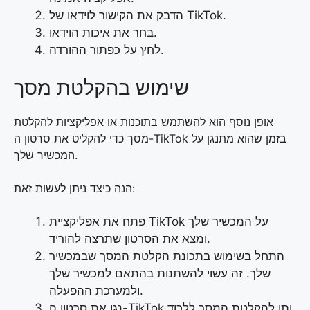
הדבק את הקישור לוידאו של TikTok.
בחר את איכות הוידאו.
לחץ על כפתור ההורדה.
שימוש בהקלטת מסך
אופן נוסף הוא להשתמש בתוכנות או אפליקציות להקלטת
מסך כדי להקליט את סרטון ה-TikTok בזמן שהוא מתנגן על
המכשיר שלך.
הנה כיצד ניתן לעשות זאת:
פתח את אפליקציית TikTok על המכשיר שלך
ומצא את הסרטון שתרצה להוריד.
התחל בשימוש בתכונת הקלטת המסך שבמכשיר
שלך. זה עשוי להשתנות בהתאם למכשיר שלך
ולמערכת ההפעלה.
נגן את סרטון ה-TikTok ותן להקלטת המסך ללכוד