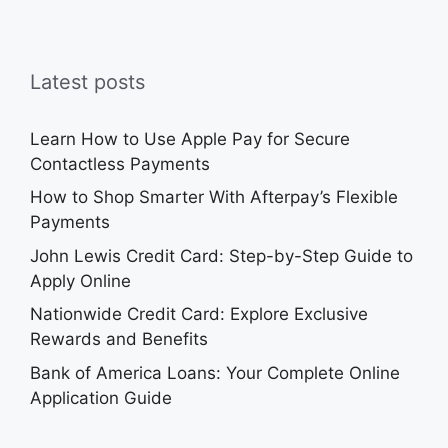
Latest posts
Learn How to Use Apple Pay for Secure
Contactless Payments
How to Shop Smarter With Afterpay’s Flexible
Payments
John Lewis Credit Card: Step-by-Step Guide to
Apply Online
Nationwide Credit Card: Explore Exclusive
Rewards and Benefits
Bank of America Loans: Your Complete Online
Application Guide