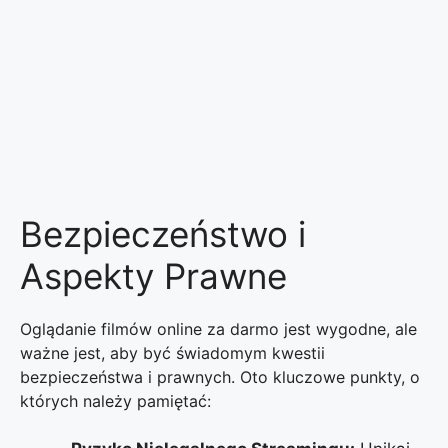
Bezpieczeństwo i
Aspekty Prawne
Oglądanie filmów online za darmo jest wygodne, ale
ważne jest, aby być świadomym kwestii
bezpieczeństwa i prawnych. Oto kluczowe punkty, o
których należy pamiętać: