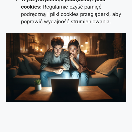
cookies:
Regularnie czyść pamięć
podręczną i pliki cookies przeglądarki, aby
poprawić wydajność strumieniowania.