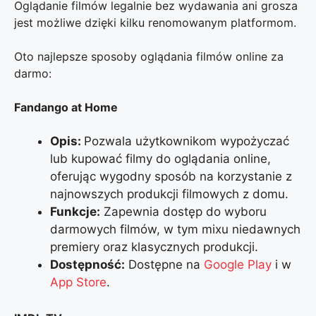
Oglądanie filmów legalnie bez wydawania ani grosza
jest możliwe dzięki kilku renomowanym platformom.
Oto najlepsze sposoby oglądania filmów online za
darmo:
Fandango at Home
Opis:
Pozwala użytkownikom wypożyczać
lub kupować filmy do oglądania online,
oferując wygodny sposób na korzystanie z
najnowszych produkcji filmowych z domu.
Funkcje:
Zapewnia dostęp do wyboru
darmowych filmów, w tym mixu niedawnych
premiery oraz klasycznych produkcji.
Dostępność:
Dostępne na
Google Play
i w
App Store
.