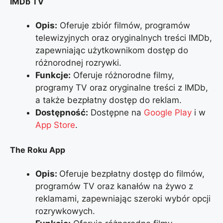
IMDb TV
Opis:
Oferuje zbiór filmów, programów
telewizyjnych oraz oryginalnych treści IMDb,
zapewniając użytkownikom dostęp do
różnorodnej rozrywki.
Funkcje:
Oferuje różnorodne filmy,
programy TV oraz oryginalne treści z IMDb,
a także bezpłatny dostęp do reklam.
Dostępność:
Dostępne na
Google Play
i w
App Store
.
The Roku App
Opis:
Oferuje bezpłatny dostęp do filmów,
programów TV oraz kanałów na żywo z
reklamami, zapewniając szeroki wybór opcji
rozrywkowych.