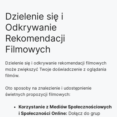
Dzielenie się i
Odkrywanie
Rekomendacji
Filmowych
Dzielenie się i odkrywanie rekomendacji filmowych
może zwiększyć Twoje doświadczenie z oglądania
filmów.
Oto sposoby na znalezienie i udostępnienie
świetnych propozycji filmowych:
Korzystanie z Mediów Społecznościowych
i Społeczności Online:
Dołącz do grup