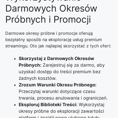
Darmowych Okresów
Próbnych i Promocji
Darmowe okresy próbne i promocje oferują
bezpłatny sposób na eksplorację usług premium
streamingu. Oto jak najlepiej skorzystać z tych ofert:
Skorzystaj z Darmowych Okresów
Próbnych:
Zarejestruj się za darmo, aby
uzyskać dostęp do treści premium bez
żadnych kosztów.
Zrozum Warunki Okresu Próbnego:
Przeczytaj warunki dotyczące czasu
trwania, procesu anulowania i ograniczeń.
Eksploruj Biblioteki Treści:
Wykorzystaj
okresy próbne do eksploracji zawartości
platform i znajdź nowe ulubione tytuły.