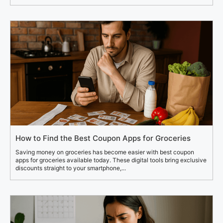
How to Find the Best Coupon Apps for Groceries
Saving money on groceries has become easier with best coupon
apps for groceries available today. These digital tools bring exclusive
discounts straight to your smartphone,...