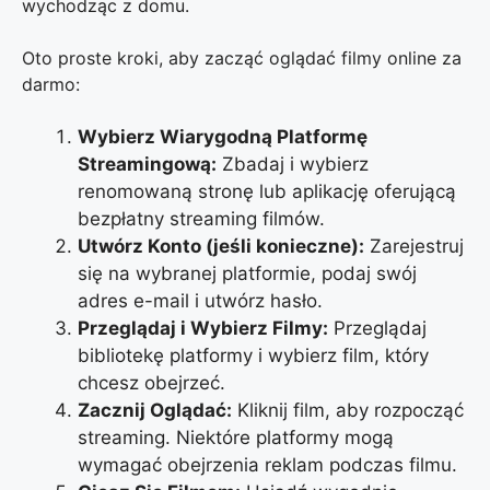
wychodząc z domu.
Oto proste kroki, aby zacząć oglądać filmy online za
darmo:
Wybierz Wiarygodną Platformę
Streamingową:
Zbadaj i wybierz
renomowaną stronę lub aplikację oferującą
bezpłatny streaming filmów.
Utwórz Konto (jeśli konieczne):
Zarejestruj
się na wybranej platformie, podaj swój
adres e-mail i utwórz hasło.
Przeglądaj i Wybierz Filmy:
Przeglądaj
bibliotekę platformy i wybierz film, który
chcesz obejrzeć.
Zacznij Oglądać:
Kliknij film, aby rozpocząć
streaming. Niektóre platformy mogą
wymagać obejrzenia reklam podczas filmu.