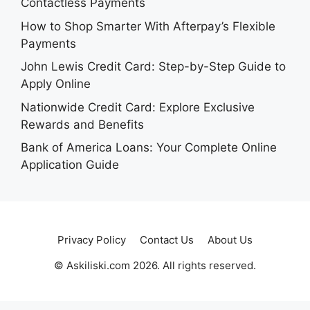
Contactless Payments
How to Shop Smarter With Afterpay’s Flexible
Payments
John Lewis Credit Card: Step-by-Step Guide to
Apply Online
Nationwide Credit Card: Explore Exclusive
Rewards and Benefits
Bank of America Loans: Your Complete Online
Application Guide
Privacy Policy
Contact Us
About Us
© Askiliski.com 2026. All rights reserved.