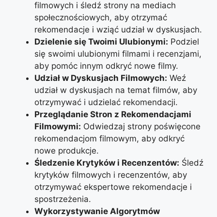
filmowych i śledź strony na mediach
społecznościowych, aby otrzymać
rekomendacje i wziąć udział w dyskusjach.
Dzielenie się Twoimi Ulubionymi:
Podziel
się swoimi ulubionymi filmami i recenzjami,
aby pomóc innym odkryć nowe filmy.
Udział w Dyskusjach Filmowych:
Weź
udział w dyskusjach na temat filmów, aby
otrzymywać i udzielać rekomendacji.
Przeglądanie Stron z Rekomendacjami
Filmowymi:
Odwiedzaj strony poświęcone
rekomendacjom filmowym, aby odkryć
nowe produkcje.
Śledzenie Krytyków i Recenzentów:
Śledź
krytyków filmowych i recenzentów, aby
otrzymywać ekspertowe rekomendacje i
spostrzeżenia.
Wykorzystywanie Algorytmów