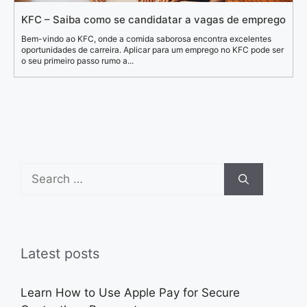
KFC – Saiba como se candidatar a vagas de emprego
Bem-vindo ao KFC, onde a comida saborosa encontra excelentes
oportunidades de carreira. Aplicar para um emprego no KFC pode ser
o seu primeiro passo rumo a...
Search
for:
Latest posts
Learn How to Use Apple Pay for Secure