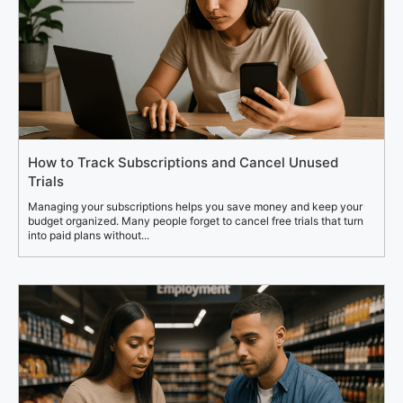
How to Track Subscriptions and Cancel Unused
Trials
Managing your subscriptions helps you save money and keep your
budget organized. Many people forget to cancel free trials that turn
into paid plans without...