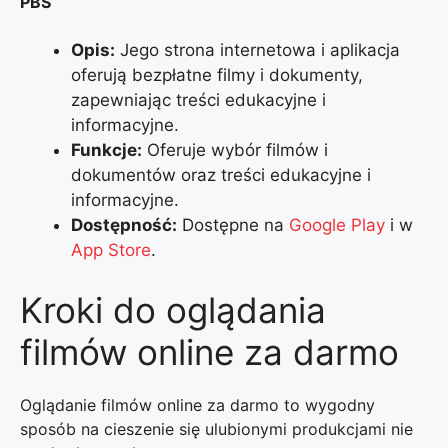
PBS
Opis:
Jego strona internetowa i aplikacja
oferują bezpłatne filmy i dokumenty,
zapewniając treści edukacyjne i
informacyjne.
Funkcje:
Oferuje wybór filmów i
dokumentów oraz treści edukacyjne i
informacyjne.
Dostępność:
Dostępne na
Google Play
i w
App Store
.
Kroki do oglądania
filmów online za darmo
Oglądanie filmów online za darmo to wygodny
sposób na cieszenie się ulubionymi produkcjami nie