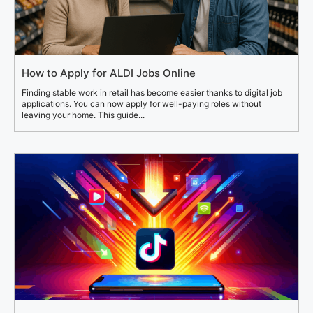
How to Apply for ALDI Jobs Online
Finding stable work in retail has become easier thanks to digital job
applications. You can now apply for well-paying roles without
leaving your home. This guide...