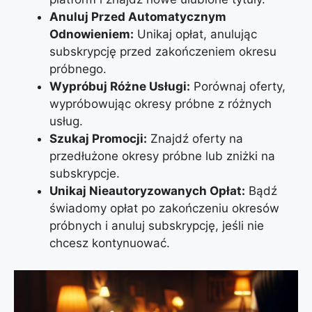
Anuluj Przed Automatycznym
Odnowieniem:
Unikaj opłat, anulując
subskrypcję przed zakończeniem okresu
próbnego.
Wypróbuj Różne Usługi:
Porównaj oferty,
wypróbowując okresy próbne z różnych
usług.
Szukaj Promocji:
Znajdź oferty na
przedłużone okresy próbne lub zniżki na
subskrypcje.
Unikaj Nieautoryzowanych Opłat:
Bądź
świadomy opłat po zakończeniu okresów
próbnych i anuluj subskrypcję, jeśli nie
chcesz kontynuować.