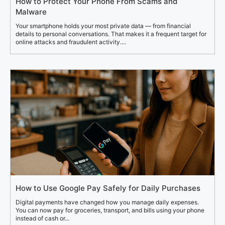
How to Protect Your Phone From Scams and
Malware
Your smartphone holds your most private data — from financial
details to personal conversations. That makes it a frequent target for
online attacks and fraudulent activity....
How to Use Google Pay Safely for Daily Purchases
Digital payments have changed how you manage daily expenses.
You can now pay for groceries, transport, and bills using your phone
instead of cash or...