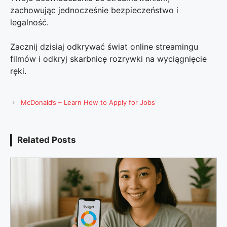
zachowując jednocześnie bezpieczeństwo i
legalność.
Zacznij dzisiaj odkrywać świat online streamingu
filmów i odkryj skarbnicę rozrywki na wyciągnięcie
ręki.
McDonald’s – Learn How to Apply for Jobs
Related Posts