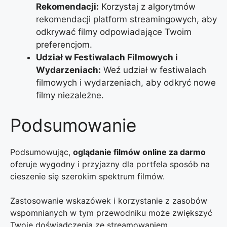
Rekomendacji:
Korzystaj z algorytmów
rekomendacji platform streamingowych, aby
odkrywać filmy odpowiadające Twoim
preferencjom.
Udział w Festiwalach Filmowych i
Wydarzeniach:
Weź udział w festiwalach
filmowych i wydarzeniach, aby odkryć nowe
filmy niezależne.
Podsumowanie
Podsumowując,
oglądanie filmów online za darmo
oferuje wygodny i przyjazny dla portfela sposób na
cieszenie się szerokim spektrum filmów.
Zastosowanie wskazówek i korzystanie z zasobów
wspomnianych w tym przewodniku może zwiększyć
Twoje doświadczenia ze streamowaniem,