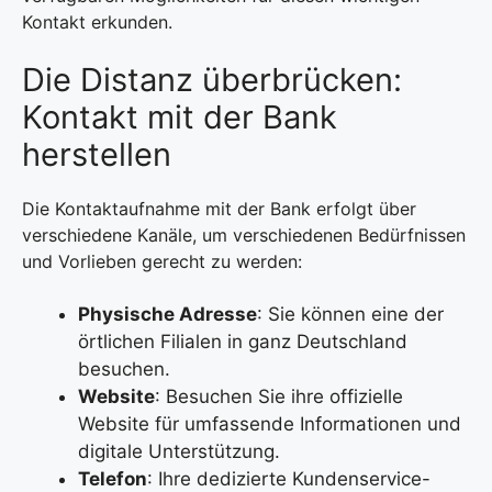
Kontakt erkunden.
Die Distanz überbrücken:
Kontakt mit der Bank
herstellen
Die Kontaktaufnahme mit der Bank erfolgt über
verschiedene Kanäle, um verschiedenen Bedürfnissen
und Vorlieben gerecht zu werden:
Physische Adresse
: Sie können eine der
örtlichen Filialen in ganz Deutschland
besuchen.
Website
: Besuchen Sie ihre offizielle
Website für umfassende Informationen und
digitale Unterstützung.
Telefon
: Ihre dedizierte Kundenservice-