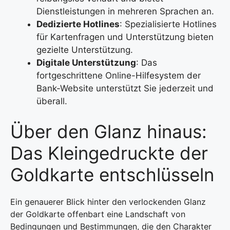
Dienstleistungen in mehreren Sprachen an.
Dedizierte Hotlines
: Spezialisierte Hotlines
für Kartenfragen und Unterstützung bieten
gezielte Unterstützung.
Digitale Unterstützung
: Das
fortgeschrittene Online-Hilfesystem der
Bank-Website unterstützt Sie jederzeit und
überall.
Über den Glanz hinaus:
Das Kleingedruckte der
Goldkarte entschlüsseln
Ein genauerer Blick hinter den verlockenden Glanz
der Goldkarte offenbart eine Landschaft von
Bedingungen und Bestimmungen, die den Charakter