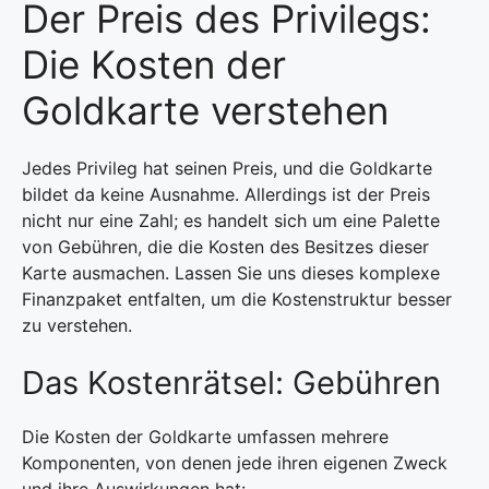
Der Preis des Privilegs:
Die Kosten der
Goldkarte verstehen
Jedes Privileg hat seinen Preis, und die Goldkarte
bildet da keine Ausnahme. Allerdings ist der Preis
nicht nur eine Zahl; es handelt sich um eine Palette
von Gebühren, die die Kosten des Besitzes dieser
Karte ausmachen. Lassen Sie uns dieses komplexe
Finanzpaket entfalten, um die Kostenstruktur besser
zu verstehen.
Das Kostenrätsel: Gebühren
Die Kosten der Goldkarte umfassen mehrere
Komponenten, von denen jede ihren eigenen Zweck
und ihre Auswirkungen hat: