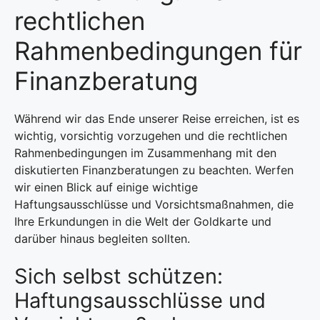
rechtlichen
Rahmenbedingungen für
Finanzberatung
Während wir das Ende unserer Reise erreichen, ist es
wichtig, vorsichtig vorzugehen und die rechtlichen
Rahmenbedingungen im Zusammenhang mit den
diskutierten Finanzberatungen zu beachten. Werfen
wir einen Blick auf einige wichtige
Haftungsausschlüsse und Vorsichtsmaßnahmen, die
Ihre Erkundungen in die Welt der Goldkarte und
darüber hinaus begleiten sollten.
Sich selbst schützen:
Haftungsausschlüsse und