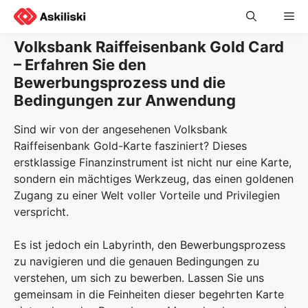
Skip
Me
to
content
Volksbank Raiffeisenbank Gold Card
– Erfahren Sie den
Bewerbungsprozess und die
Bedingungen zur Anwendung
Sind wir von der angesehenen Volksbank
Raiffeisenbank Gold-Karte fasziniert? Dieses
erstklassige Finanzinstrument ist nicht nur eine Karte,
sondern ein mächtiges Werkzeug, das einen goldenen
Zugang zu einer Welt voller Vorteile und Privilegien
verspricht.
Es ist jedoch ein Labyrinth, den Bewerbungsprozess
zu navigieren und die genauen Bedingungen zu
verstehen, um sich zu bewerben. Lassen Sie uns
gemeinsam in die Feinheiten dieser begehrten Karte