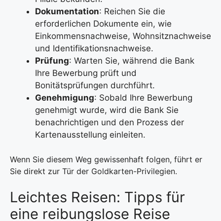
Dokumentation
: Reichen Sie die
erforderlichen Dokumente ein, wie
Einkommensnachweise, Wohnsitznachweise
und Identifikationsnachweise.
Prüfung
: Warten Sie, während die Bank
Ihre Bewerbung prüft und
Bonitätsprüfungen durchführt.
Genehmigung
: Sobald Ihre Bewerbung
genehmigt wurde, wird die Bank Sie
benachrichtigen und den Prozess der
Kartenausstellung einleiten.
Wenn Sie diesem Weg gewissenhaft folgen, führt er
Sie direkt zur Tür der Goldkarten-Privilegien.
Leichtes Reisen: Tipps für
eine reibungslose Reise