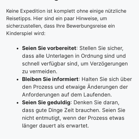
Keine Expedition ist komplett ohne einige nützliche
Reisetipps. Hier sind ein paar Hinweise, um
sicherzustellen, dass Ihre Bewerbungsreise ein
Kinderspiel wird:
Seien Sie vorbereitet
: Stellen Sie sicher,
dass alle Unterlagen in Ordnung sind und
schnell verfügbar sind, um Verzögerungen
zu vermeiden.
Bleiben Sie informiert
: Halten Sie sich über
den Prozess und etwaige Änderungen der
Anforderungen auf dem Laufenden.
Seien Sie geduldig
: Denken Sie daran,
dass gute Dinge Zeit brauchen. Seien Sie
nicht entmutigt, wenn der Prozess etwas
länger dauert als erwartet.