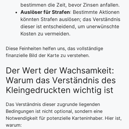
bestimmen die Zeit, bevor Zinsen anfallen.
Auslöser für Strafen
: Bestimmte Aktionen
könnten Strafen auslösen; das Verständnis
dieser ist entscheidend, um unerwünschte
Kosten zu vermeiden.
Diese Feinheiten helfen uns, das vollständige
finanzielle Bild der Karte zu verstehen.
Der Wert der Wachsamkeit:
Warum das Verständnis des
Kleingedruckten wichtig ist
Das Verständnis dieser zugrunde liegenden
Bedingungen ist nicht optional, sondern eine
Notwendigkeit für potenzielle Karteninhaber. Hier ist,
warum: