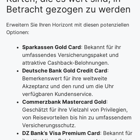
Betracht gezogen zu werden
Erweitern Sie Ihren Horizont mit diesen potenziellen
Optionen:
Sparkassen Gold Card
: Bekannt für ihr
umfassendes Versicherungspaket und
attraktive Cashback-Belohnungen.
Deutsche Bank Gold Credit Card
:
Bemerkenswert für ihre weltweite
Akzeptanz und den rund um die Uhr
verfügbaren Kundenservice.
Commerzbank Mastercard Gold
:
Geschätzt für ihre Vielzahl von Privilegien,
von Reisevorteilen bis hin zu umfassendem
Versicherungsschutz.
DZ Bank’s Visa Premium Card
: Bekannt für