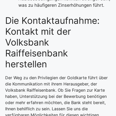
was zu häufigeren Zinserhöhungen führt.
Die Kontaktaufnahme:
Kontakt mit der
Volksbank
Raiffeisenbank
herstellen
Der Weg zu den Privilegien der Goldkarte führt über
die Kommunikation mit ihrem Herausgeber, der
Volksbank Raiffeisenbank. Ob Sie Fragen zur Karte
haben, Unterstützung bei der Bewerbung benötigen
oder mehr erfahren möchten, die Bank steht bereit,
Ihnen behilflich zu sein. Lassen Sie uns die
verfügbaren Möglichkeiten für diesen wichtigen