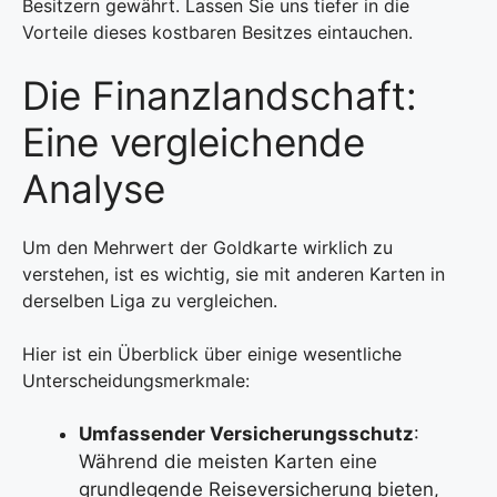
Besitzern gewährt. Lassen Sie uns tiefer in die
Vorteile dieses kostbaren Besitzes eintauchen.
Die Finanzlandschaft:
Eine vergleichende
Analyse
Um den Mehrwert der Goldkarte wirklich zu
verstehen, ist es wichtig, sie mit anderen Karten in
derselben Liga zu vergleichen.
Hier ist ein Überblick über einige wesentliche
Unterscheidungsmerkmale:
Umfassender Versicherungsschutz
:
Während die meisten Karten eine
grundlegende Reiseversicherung bieten,