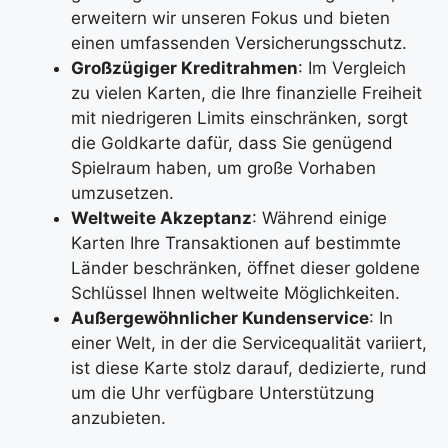
erweitern wir unseren Fokus und bieten
einen umfassenden Versicherungsschutz.
Großzügiger Kreditrahmen
: Im Vergleich
zu vielen Karten, die Ihre finanzielle Freiheit
mit niedrigeren Limits einschränken, sorgt
die Goldkarte dafür, dass Sie genügend
Spielraum haben, um große Vorhaben
umzusetzen.
Weltweite Akzeptanz
: Während einige
Karten Ihre Transaktionen auf bestimmte
Länder beschränken, öffnet dieser goldene
Schlüssel Ihnen weltweite Möglichkeiten.
Außergewöhnlicher Kundenservice
: In
einer Welt, in der die Servicequalität variiert,
ist diese Karte stolz darauf, dedizierte, rund
um die Uhr verfügbare Unterstützung
anzubieten.