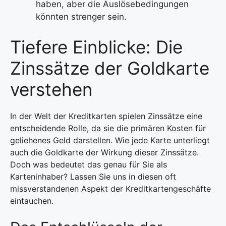
haben, aber die Auslösebedingungen
könnten strenger sein.
Tiefere Einblicke: Die
Zinssätze der Goldkarte
verstehen
In der Welt der Kreditkarten spielen Zinssätze eine
entscheidende Rolle, da sie die primären Kosten für
geliehenes Geld darstellen. Wie jede Karte unterliegt
auch die Goldkarte der Wirkung dieser Zinssätze.
Doch was bedeutet das genau für Sie als
Karteninhaber? Lassen Sie uns in diesen oft
missverstandenen Aspekt der Kreditkartengeschäfte
eintauchen.