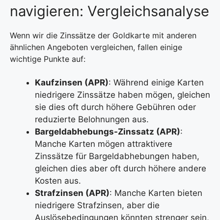
navigieren: Vergleichsanalyse
Wenn wir die Zinssätze der Goldkarte mit anderen
ähnlichen Angeboten vergleichen, fallen einige
wichtige Punkte auf:
Kaufzinsen (APR)
: Während einige Karten
niedrigere Zinssätze haben mögen, gleichen
sie dies oft durch höhere Gebühren oder
reduzierte Belohnungen aus.
Bargeldabhebungs-Zinssatz (APR)
:
Manche Karten mögen attraktivere
Zinssätze für Bargeldabhebungen haben,
gleichen dies aber oft durch höhere andere
Kosten aus.
Strafzinsen (APR)
: Manche Karten bieten
niedrigere Strafzinsen, aber die
Auslösebedingungen könnten strenger sein,