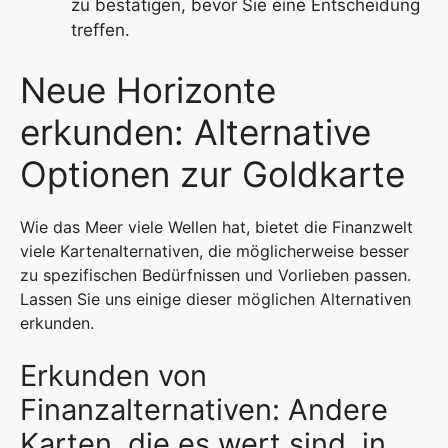
zu bestätigen, bevor Sie eine Entscheidung
treffen.
Neue Horizonte
erkunden: Alternative
Optionen zur Goldkarte
Wie das Meer viele Wellen hat, bietet die Finanzwelt
viele Kartenalternativen, die möglicherweise besser
zu spezifischen Bedürfnissen und Vorlieben passen.
Lassen Sie uns einige dieser möglichen Alternativen
erkunden.
Erkunden von
Finanzalternativen: Andere
Karten, die es wert sind, in