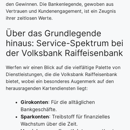
den Gewinnen. Die Bankenlegende, gewoben aus
Vertrauen und Kundenengagement, ist ein Zeugnis
ihrer zeitlosen Werte.
Über das Grundlegende
hinaus: Service-Spektrum bei
der Volksbank Raiffeisenbank
Werfen wir einen Blick auf die vielfältige Palette von
Dienstleistungen, die die Volksbank Raiffeisenbank
bietet, wobei ein besonderes Augenmerk auf den
herausragenden Kartendiensten liegt:
Girokonten
: Für die alltäglichen
Bankgeschäfte.
Sparkonten
: Treibstoff für finanzielles
Wachstum über die Zeit.