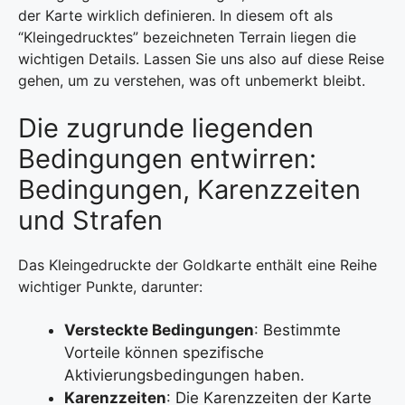
der Karte wirklich definieren. In diesem oft als
“Kleingedrucktes” bezeichneten Terrain liegen die
wichtigen Details. Lassen Sie uns also auf diese Reise
gehen, um zu verstehen, was oft unbemerkt bleibt.
Die zugrunde liegenden
Bedingungen entwirren:
Bedingungen, Karenzzeiten
und Strafen
Das Kleingedruckte der Goldkarte enthält eine Reihe
wichtiger Punkte, darunter:
Versteckte Bedingungen
: Bestimmte
Vorteile können spezifische
Aktivierungsbedingungen haben.
Karenzzeiten
: Die Karenzzeiten der Karte