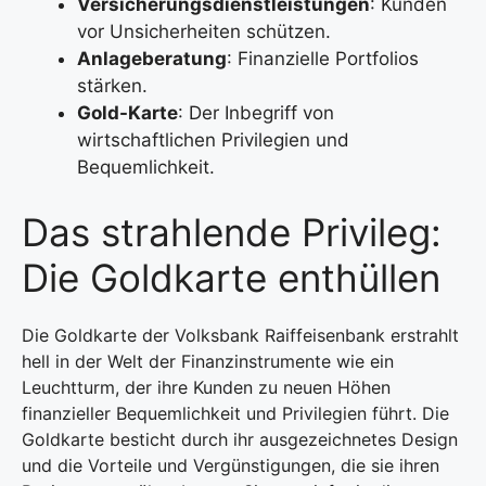
Versicherungsdienstleistungen
: Kunden
vor Unsicherheiten schützen.
Anlageberatung
: Finanzielle Portfolios
stärken.
Gold-Karte
: Der Inbegriff von
wirtschaftlichen Privilegien und
Bequemlichkeit.
Das strahlende Privileg:
Die Goldkarte enthüllen
Die Goldkarte der Volksbank Raiffeisenbank erstrahlt
hell in der Welt der Finanzinstrumente wie ein
Leuchtturm, der ihre Kunden zu neuen Höhen
finanzieller Bequemlichkeit und Privilegien führt. Die
Goldkarte besticht durch ihr ausgezeichnetes Design
und die Vorteile und Vergünstigungen, die sie ihren