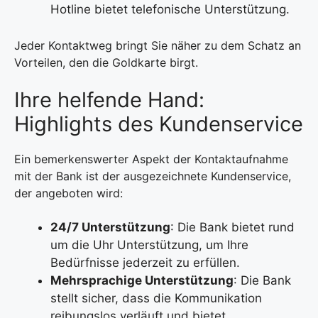
Hotline bietet telefonische Unterstützung.
Jeder Kontaktweg bringt Sie näher zu dem Schatz an
Vorteilen, den die Goldkarte birgt.
Ihre helfende Hand:
Highlights des Kundenservice
Ein bemerkenswerter Aspekt der Kontaktaufnahme
mit der Bank ist der ausgezeichnete Kundenservice,
der angeboten wird:
24/7 Unterstützung
: Die Bank bietet rund
um die Uhr Unterstützung, um Ihre
Bedürfnisse jederzeit zu erfüllen.
Mehrsprachige Unterstützung
: Die Bank
stellt sicher, dass die Kommunikation
reibungslos verläuft und bietet