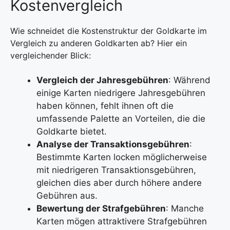
Kostenvergleich
Wie schneidet die Kostenstruktur der Goldkarte im
Vergleich zu anderen Goldkarten ab? Hier ein
vergleichender Blick:
Vergleich der Jahresgebühren
: Während
einige Karten niedrigere Jahresgebühren
haben können, fehlt ihnen oft die
umfassende Palette an Vorteilen, die die
Goldkarte bietet.
Analyse der Transaktionsgebühren
:
Bestimmte Karten locken möglicherweise
mit niedrigeren Transaktionsgebühren,
gleichen dies aber durch höhere andere
Gebühren aus.
Bewertung der Strafgebühren
: Manche
Karten mögen attraktivere Strafgebühren