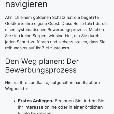
navigieren
Ähnlich einem goldenen Schatz hat die begehrte
Goldkarte ihre eigene Quest. Diese Reise führt durch
einen systematischen Bewerbungsprozess. Machen
Sie sich keine Sorgen; wir sind hier, um Sie durch
jeden Schritt zu führen und sicherzustellen, dass Sie
reibungslos auf Ihr Ziel zusteuern.
Den Weg planen: Der
Bewerbungsprozess
Hier ist Ihre Landkarte, aufgeteilt in handhabbare
Wegpunkte:
Erstes Anliegen
: Beginnen Sie, indem Sie
Ihr Interesse online oder in einer örtlichen
Filiale bekunden.