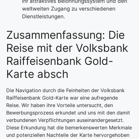
ihr attraktives Belohnungssystem und den
weltweiten Zugang zu verschiedenen
Dienstleistungen.
Zusammenfassung: Die
Reise mit der Volksbank
Raiffeisenbank Gold-
Karte absch
Die Navigation durch die Feinheiten der Volksbank
Raiffeisenbank Gold-Karte war eine aufregende
Reise. Wir haben ihre Vorteile untersucht, den
Bewerbungsprozess erkundet und uns mit den damit
verbundenen Verpflichtungen auseinandergesetzt.
Diese Erkundung hat die bemerkenswerten Merkmale
und potenziellen Nachteile der Karte hervorgehoben