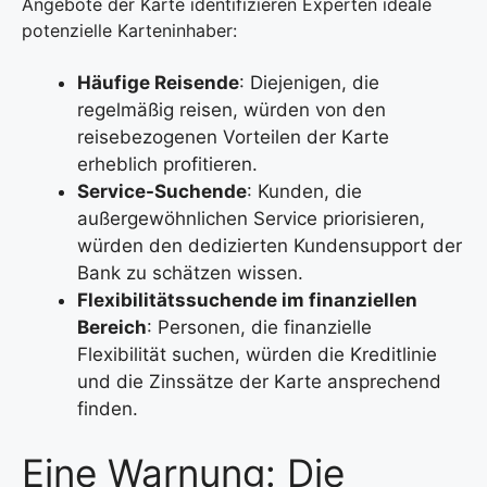
Angebote der Karte identifizieren Experten ideale
potenzielle Karteninhaber:
Häufige Reisende
: Diejenigen, die
regelmäßig reisen, würden von den
reisebezogenen Vorteilen der Karte
erheblich profitieren.
Service-Suchende
: Kunden, die
außergewöhnlichen Service priorisieren,
würden den dedizierten Kundensupport der
Bank zu schätzen wissen.
Flexibilitätssuchende im finanziellen
Bereich
: Personen, die finanzielle
Flexibilität suchen, würden die Kreditlinie
und die Zinssätze der Karte ansprechend
finden.
Eine Warnung: Die