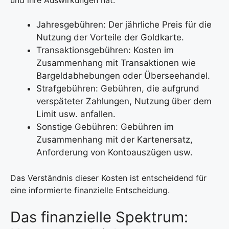
Jahresgebühren: Der jährliche Preis für die
Nutzung der Vorteile der Goldkarte.
Transaktionsgebühren: Kosten im
Zusammenhang mit Transaktionen wie
Bargeldabhebungen oder Überseehandel.
Strafgebühren: Gebühren, die aufgrund
verspäteter Zahlungen, Nutzung über dem
Limit usw. anfallen.
Sonstige Gebühren: Gebühren im
Zusammenhang mit der Kartenersatz,
Anforderung von Kontoauszügen usw.
Das Verständnis dieser Kosten ist entscheidend für
eine informierte finanzielle Entscheidung.
Das finanzielle Spektrum: