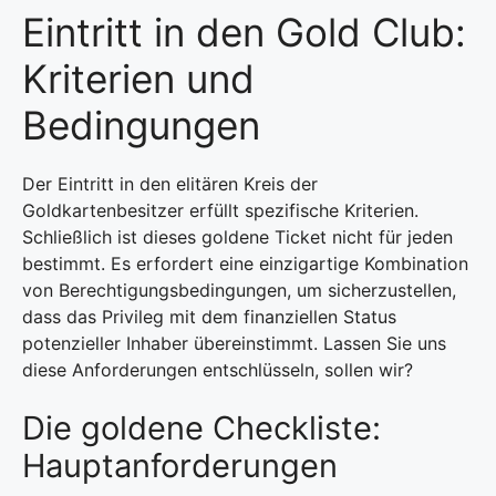
Eintritt in den Gold Club:
Kriterien und
Bedingungen
Der Eintritt in den elitären Kreis der
Goldkartenbesitzer erfüllt spezifische Kriterien.
Schließlich ist dieses goldene Ticket nicht für jeden
bestimmt. Es erfordert eine einzigartige Kombination
von Berechtigungsbedingungen, um sicherzustellen,
dass das Privileg mit dem finanziellen Status
potenzieller Inhaber übereinstimmt. Lassen Sie uns
diese Anforderungen entschlüsseln, sollen wir?
Die goldene Checkliste:
Hauptanforderungen