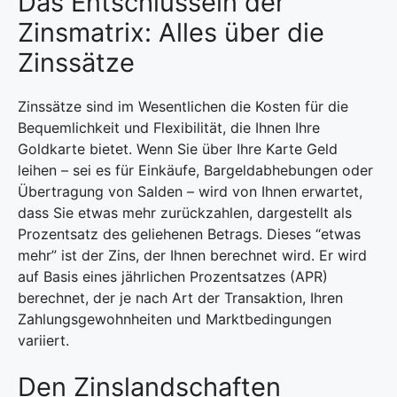
Das Entschlüsseln der
Zinsmatrix: Alles über die
Zinssätze
Zinssätze sind im Wesentlichen die Kosten für die
Bequemlichkeit und Flexibilität, die Ihnen Ihre
Goldkarte bietet. Wenn Sie über Ihre Karte Geld
leihen – sei es für Einkäufe, Bargeldabhebungen oder
Übertragung von Salden – wird von Ihnen erwartet,
dass Sie etwas mehr zurückzahlen, dargestellt als
Prozentsatz des geliehenen Betrags. Dieses “etwas
mehr” ist der Zins, der Ihnen berechnet wird. Er wird
auf Basis eines jährlichen Prozentsatzes (APR)
berechnet, der je nach Art der Transaktion, Ihren
Zahlungsgewohnheiten und Marktbedingungen
variiert.
Den Zinslandschaften