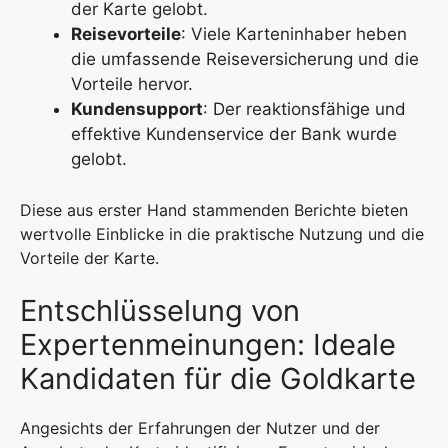
der Karte gelobt.
Reisevorteile
: Viele Karteninhaber heben
die umfassende Reiseversicherung und die
Vorteile hervor.
Kundensupport
: Der reaktionsfähige und
effektive Kundenservice der Bank wurde
gelobt.
Diese aus erster Hand stammenden Berichte bieten
wertvolle Einblicke in die praktische Nutzung und die
Vorteile der Karte.
Entschlüsselung von
Expertenmeinungen: Ideale
Kandidaten für die Goldkarte
Angesichts der Erfahrungen der Nutzer und der