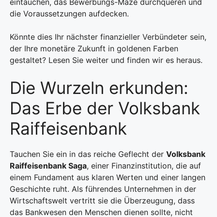
eintauchen, das Bewerbungs-Maze durchqueren und
die Voraussetzungen aufdecken.
Könnte dies Ihr nächster finanzieller Verbündeter sein,
der Ihre monetäre Zukunft in goldenen Farben
gestaltet? Lesen Sie weiter und finden wir es heraus.
Die Wurzeln erkunden:
Das Erbe der Volksbank
Raiffeisenbank
Tauchen Sie ein in das reiche Geflecht der
Volksbank
Raiffeisenbank Saga
, einer Finanzinstitution, die auf
einem Fundament aus klaren Werten und einer langen
Geschichte ruht. Als führendes Unternehmen in der
Wirtschaftswelt vertritt sie die Überzeugung, dass
das Bankwesen den Menschen dienen sollte, nicht