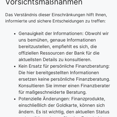
Vorsichtsmaßnahmen
Das Verständnis dieser Einschränkungen hilft Ihnen,
informierte und sichere Entscheidungen zu treffen:
Genauigkeit der Informationen: Obwohl wir
uns bemühen, genaue Informationen
bereitzustellen, empfiehlt es sich, die
offiziellen Ressourcen der Bank für die
aktuellsten Details zu konsultieren.
Kein Ersatz für persönliche Finanzberatung:
Die hier bereitgestellten Informationen
ersetzen keine persönliche Finanzberatung.
Konsultieren Sie immer einen Finanzberater
für maßgeschneiderte Beratung.
Potenzielle Änderungen: Finanzprodukte,
einschließlich der Goldkarte, können sich
ändern. Es ist wichtig, den aktuellen Status