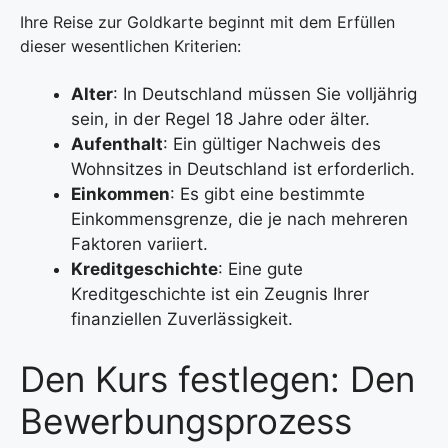
Ihre Reise zur Goldkarte beginnt mit dem Erfüllen
dieser wesentlichen Kriterien:
Alter
: In Deutschland müssen Sie volljährig
sein, in der Regel 18 Jahre oder älter.
Aufenthalt
: Ein gültiger Nachweis des
Wohnsitzes in Deutschland ist erforderlich.
Einkommen
: Es gibt eine bestimmte
Einkommensgrenze, die je nach mehreren
Faktoren variiert.
Kreditgeschichte
: Eine gute
Kreditgeschichte ist ein Zeugnis Ihrer
finanziellen Zuverlässigkeit.
Den Kurs festlegen: Den
Bewerbungsprozess