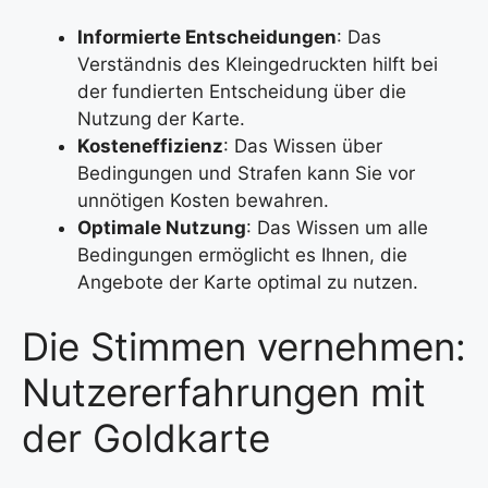
Informierte Entscheidungen
: Das
Verständnis des Kleingedruckten hilft bei
der fundierten Entscheidung über die
Nutzung der Karte.
Kosteneffizienz
: Das Wissen über
Bedingungen und Strafen kann Sie vor
unnötigen Kosten bewahren.
Optimale Nutzung
: Das Wissen um alle
Bedingungen ermöglicht es Ihnen, die
Angebote der Karte optimal zu nutzen.
Die Stimmen vernehmen:
Nutzererfahrungen mit
der Goldkarte