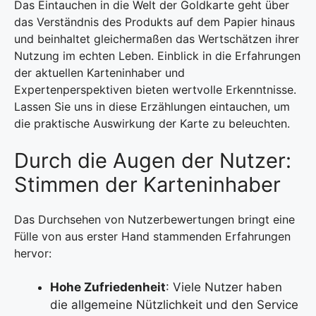
Das Eintauchen in die Welt der Goldkarte geht über
das Verständnis des Produkts auf dem Papier hinaus
und beinhaltet gleichermaßen das Wertschätzen ihrer
Nutzung im echten Leben. Einblick in die Erfahrungen
der aktuellen Karteninhaber und
Expertenperspektiven bieten wertvolle Erkenntnisse.
Lassen Sie uns in diese Erzählungen eintauchen, um
die praktische Auswirkung der Karte zu beleuchten.
Durch die Augen der Nutzer:
Stimmen der Karteninhaber
Das Durchsehen von Nutzerbewertungen bringt eine
Fülle von aus erster Hand stammenden Erfahrungen
hervor:
Hohe Zufriedenheit
: Viele Nutzer haben
die allgemeine Nützlichkeit und den Service