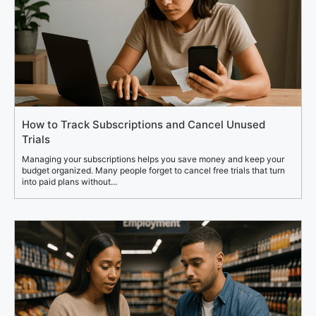
How to Track Subscriptions and Cancel Unused
Trials
Managing your subscriptions helps you save money and keep your
budget organized. Many people forget to cancel free trials that turn
into paid plans without...