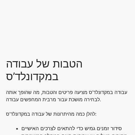
הטבות של עבודה
במקדונלד’ס
עבודה במקדונלד’ס מציעה פריטים והטבות, מה שהופך אותה
לבחירה מושכת עבור מרבית המחפשים עבודה.
להלן כמה מהיתרונות של עבודה במקדונלד’ס:
סידור זמנים גמיש כדי להתאים לצרכים האישיים