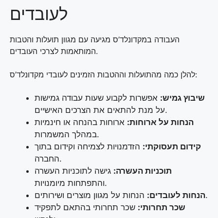
לעובדים
העבודה במקדונלד’ס מגיעה עם מגוון תועלות והטבות
המותאמות לצרכי העובדים.
להלן כמה מהתועלות וההטבות הזמינים לעובדי מקדונלד’ס:
שיבוץ גמיש:
אפשרות לקבוע שעות עבודה גמישות
על מנת להתאים את הצרכים האישיים.
הנחות על ארוחות:
ארוחות בהנחה או חינמיות
במהלך המשמרות.
קידום תעסוקתי:
הזדמנויות לצמיחה וקידום בתוך
החברה.
תוכניות העשרה:
גישה לתוכניות העשרה
והתפתחות מיומנויות.
הנחות על מגוון מוצרים ושירותים.
הנחות לעובדים:
שכר תחרותי:
שכר תחרותי בהתאם לתפקיד