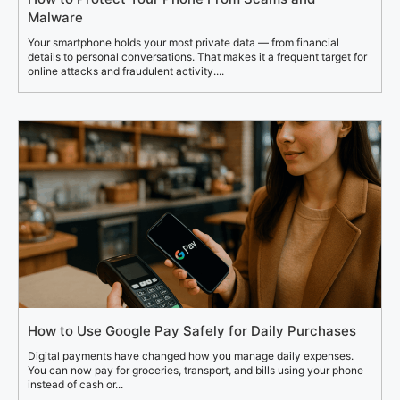
Malware
Your smartphone holds your most private data — from financial
details to personal conversations. That makes it a frequent target for
online attacks and fraudulent activity....
How to Use Google Pay Safely for Daily Purchases
Digital payments have changed how you manage daily expenses.
You can now pay for groceries, transport, and bills using your phone
instead of cash or...