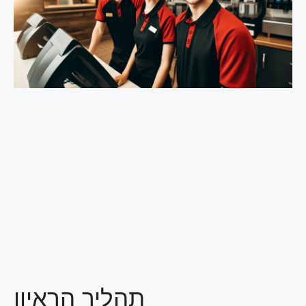
תהליך הראיון