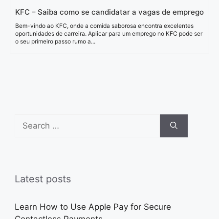
KFC – Saiba como se candidatar a vagas de emprego
Bem-vindo ao KFC, onde a comida saborosa encontra excelentes
oportunidades de carreira. Aplicar para um emprego no KFC pode ser
o seu primeiro passo rumo a...
Search
for:
Latest posts
Learn How to Use Apple Pay for Secure
Contactless Payments