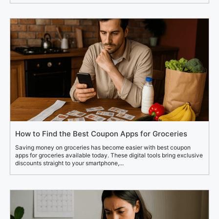
How to Find the Best Coupon Apps for Groceries
Saving money on groceries has become easier with best coupon
apps for groceries available today. These digital tools bring exclusive
discounts straight to your smartphone,...