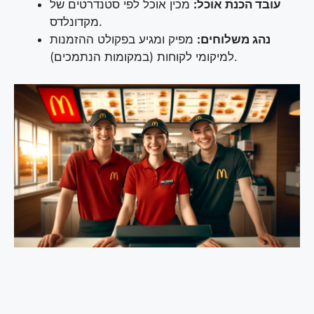
עובד הכנת אוכל:
מכין אוכל לפי סטנדרטים של
מקדונלדס.
נהג משלוחים:
מפיק ומגיע בפקולט ההזמנות
למיקומי לקוחות (במקומות הנתמכים).