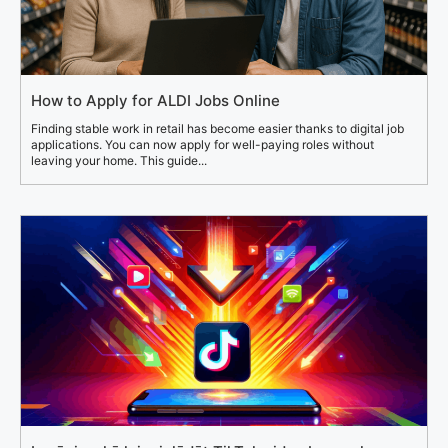
How to Apply for ALDI Jobs Online
Finding stable work in retail has become easier thanks to digital job
applications. You can now apply for well-paying roles without
leaving your home. This guide...