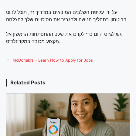
על ידי עקיפת השלבים המובאים במדריך זה, תוכל לנווט
בביטחון בתהליך הגישה ולהגביר את הסיכויים שלך להצלחה.
גש לגיוס היום כדי לקדם את שלב ההתפתחות הראשון אל
מקצוע מכובד במקדונלד’ס.
McDonald’s – Learn How to Apply for Jobs
Related Posts