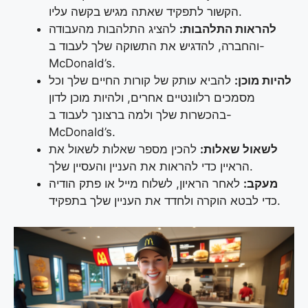
הקשור לתפקיד שאתה מגיש בקשה עליו.
להראות התלהבות:
להציג התלהבות מהעבודה
והחברה, להדגיש את התשוקה שלך לעבוד ב-
McDonald’s.
להיות מוכן:
להביא עותק של קורות החיים שלך וכל
מסמכים רלוונטיים אחרים, ולהיות מוכן לדון
בהכשרות שלך ולמה ברצונך לעבוד ב-
McDonald’s.
לשאול שאלות:
להכין מספר שאלות לשאול את
הראיין כדי להראות את העניין והעסיין שלך.
מעקב:
לאחר הראיון, לשלוח מייל או פתק הודיה
כדי לבטא הוקרה ולחדד את העניין שלך בתפקיד.