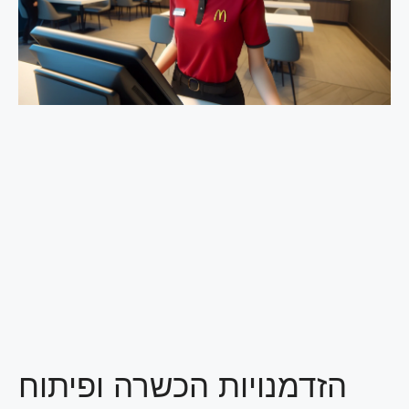
הזדמנויות הכשרה ופיתוח