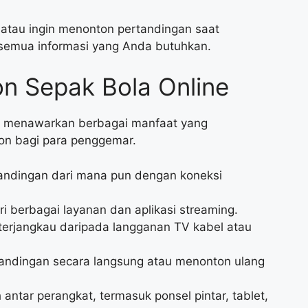
atau ingin menonton pertandingan saat
n semua informasi yang Anda butuhkan.
n Sepak Bola Online
e menawarkan berbagai manfaat yang
n bagi para penggemar.
andingan dari mana pun dengan koneksi
ri berbagai layanan dan aplikasi streaming.
h terjangkau daripada langganan TV kabel atau
andingan secara langsung atau menonton ulang
 antar perangkat, termasuk ponsel pintar, tablet,