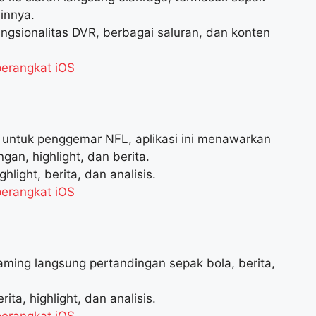
ainnya.
ungsionalitas DVR, berbagai saluran, dan konten
perangkat iOS
 untuk penggemar NFL, aplikasi ini menawarkan
gan, highlight, dan berita.
hlight, berita, dan analisis.
perangkat iOS
ming langsung pertandingan sepak bola, berita,
ita, highlight, dan analisis.