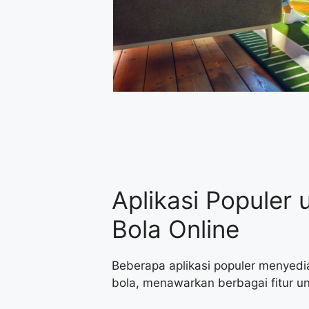
Aplikasi Populer
Bola Online
Beberapa aplikasi populer menyed
bola, menawarkan berbagai fitur 