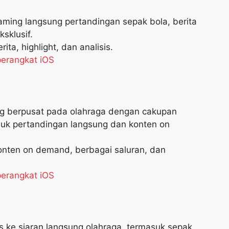
ming langsung pertandingan sepak bola, berita
sklusif.
ita, highlight, dan analisis.
perangkat iOS
ng berpusat pada olahraga dengan cakupan
suk pertandingan langsung dan konten on
konten on demand, berbagai saluran, dan
perangkat iOS
 ke siaran langsung olahraga, termasuk sepak