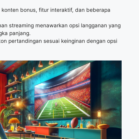
konten bonus, fitur interaktif, dan beberapa
anan streaming menawarkan opsi langganan yang
gka panjang.
on pertandingan sesuai keinginan dengan opsi