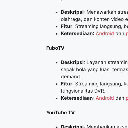
Deskripsi
: Menawarkan strea
olahraga, dan konten video ek
Fitur
: Streaming langsung, ber
Ketersediaan
:
Android
dan
FuboTV
Deskripsi
: Layanan streami
sepak bola yang luas, terma
demand.
Fitur
: Streaming langsung, 
fungsionalitas DVR.
Ketersediaan
:
Android
dan
YouTube TV
Deskripsi
: Memberikan akses