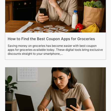
How to Find the Best Coupon Apps for Groceries
Saving money on groceries has become easier with best coupon
apps for groceries available today. These digital tools bring exclusive
discounts straight to your smartphone,...