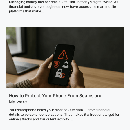
Managing money has become a vital skill in today’s digital world. As
financial tools evolve, beginners now have access to smart mobile
platforms that make...
How to Protect Your Phone From Scams and
Malware
Your smartphone holds your most private data — from financial
details to personal conversations. That makes it a frequent target for
online attacks and fraudulent activity....