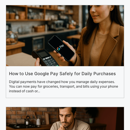
How to Use Google Pay Safely for Daily Purchases
Digital payments have changed how you manage daily expenses.
You can now pay for groceries, transport, and bills using your phone
instead of cash or...