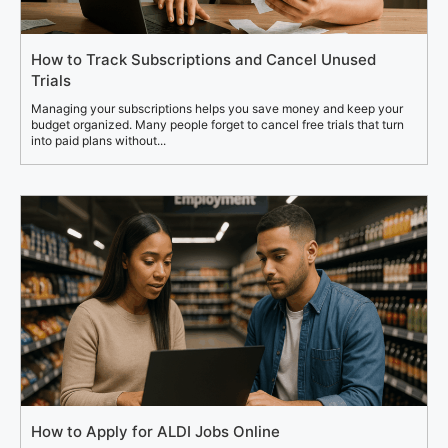
How to Track Subscriptions and Cancel Unused
Trials
Managing your subscriptions helps you save money and keep your
budget organized. Many people forget to cancel free trials that turn
into paid plans without...
How to Apply for ALDI Jobs Online