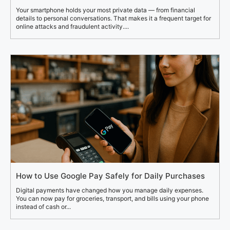
Your smartphone holds your most private data — from financial
details to personal conversations. That makes it a frequent target for
online attacks and fraudulent activity....
How to Use Google Pay Safely for Daily Purchases
Digital payments have changed how you manage daily expenses.
You can now pay for groceries, transport, and bills using your phone
instead of cash or...