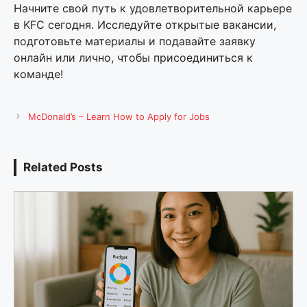
Начните свой путь к удовлетворительной карьере
в KFC сегодня. Исследуйте открытые вакансии,
подготовьте материалы и подавайте заявку
онлайн или лично, чтобы присоединиться к
команде!
McDonald’s – Learn How to Apply for Jobs
Related Posts