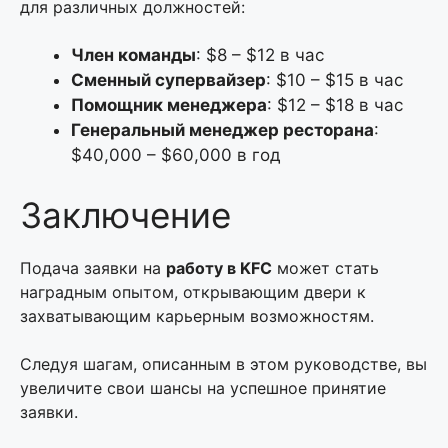
для различных должностей:
Член команды
: $8 – $12 в час
Сменный супервайзер
: $10 – $15 в час
Помощник менеджера
: $12 – $18 в час
Генеральный менеджер ресторана
:
$40,000 – $60,000 в год
Заключение
Подача заявки на
работу в KFC
может стать
наградным опытом, открывающим двери к
захватывающим карьерным возможностям.
Следуя шагам, описанным в этом руководстве, вы
увеличите свои шансы на успешное принятие
заявки.