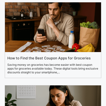
How to Find the Best Coupon Apps for Groceries
Saving money on groceries has become easier with best coupon
apps for groceries available today. These digital tools bring exclusive
discounts straight to your smartphone,...