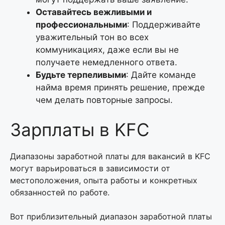
Оставайтесь вежливыми и
профессиональными
: Поддерживайте
уважительный тон во всех
коммуникациях, даже если вы не
получаете немедленного ответа.
Будьте терпеливыми
: Дайте команде
найма время принять решение, прежде
чем делать повторные запросы.
Зарплаты в KFC
Диапазоны заработной платы для вакансий в KFC
могут варьироваться в зависимости от
местоположения, опыта работы и конкретных
обязанностей по работе.
Вот приблизительный диапазон заработной платы