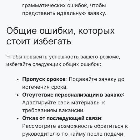
грамматических ошибок, чтобы
представить идеальную заявку.
Общие ошибки, которых
стоит избегать
Чтобы повысить успешность вашего резюме,
избегайте следующих общих ошибок:
Пропуск сроков
: Подавайте заявку до
истечения срока.
Отсутствие персонализации в заявке
:
Адаптируйте свои материалы к
требованиям вакансии.
Отказ от последующей связи
:
Рассмотрите возможность обратиться к
руководителю по найму после подачи