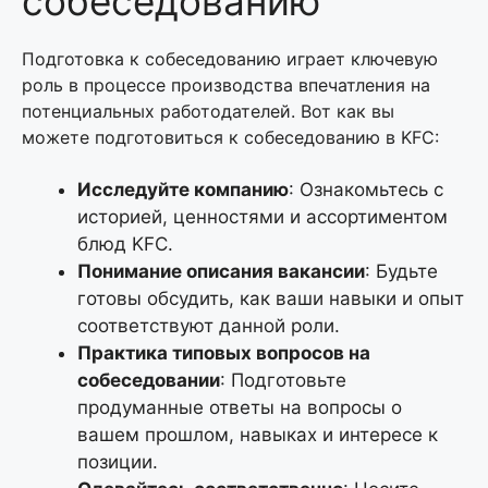
собеседованию
Подготовка к собеседованию играет ключевую
роль в процессе производства впечатления на
потенциальных работодателей. Вот как вы
можете подготовиться к собеседованию в KFC:
Исследуйте компанию
: Ознакомьтесь с
историей, ценностями и ассортиментом
блюд KFC.
Понимание описания вакансии
: Будьте
готовы обсудить, как ваши навыки и опыт
соответствуют данной роли.
Практика типовых вопросов на
собеседовании
: Подготовьте
продуманные ответы на вопросы о
вашем прошлом, навыках и интересе к
позиции.