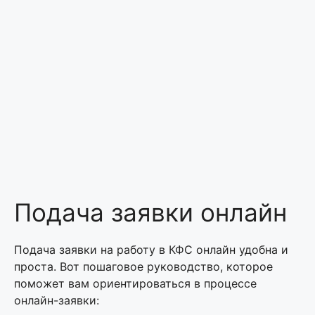
Подача заявки онлайн
Подача заявки на работу в КФС онлайн удобна и
проста. Вот пошаговое руководство, которое
поможет вам ориентироваться в процессе
онлайн-заявки: