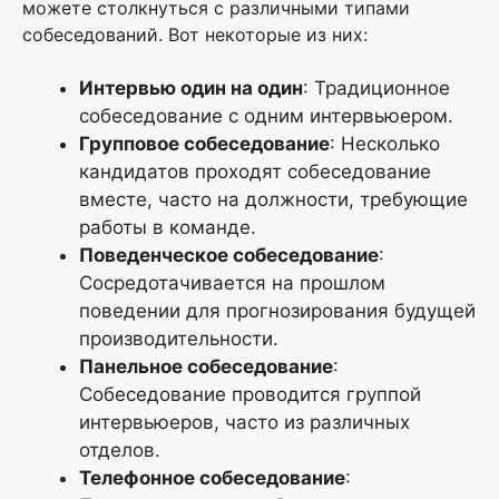
можете столкнуться с различными типами
собеседований. Вот некоторые из них:
Интервью один на один
: Традиционное
собеседование с одним интервьюером.
Групповое собеседование
: Несколько
кандидатов проходят собеседование
вместе, часто на должности, требующие
работы в команде.
Поведенческое собеседование
:
Сосредотачивается на прошлом
поведении для прогнозирования будущей
производительности.
Панельное собеседование
:
Собеседование проводится группой
интервьюеров, часто из различных
отделов.
Телефонное собеседование
: