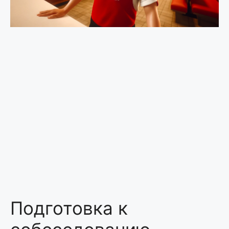
Подготовка к