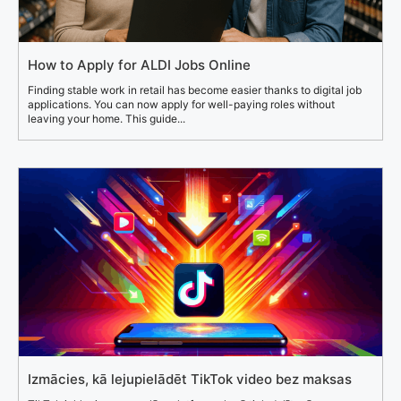
How to Apply for ALDI Jobs Online
Finding stable work in retail has become easier thanks to digital job
applications. You can now apply for well-paying roles without
leaving your home. This guide...
Izmācies, kā lejupielādēt TikTok video bez maksas