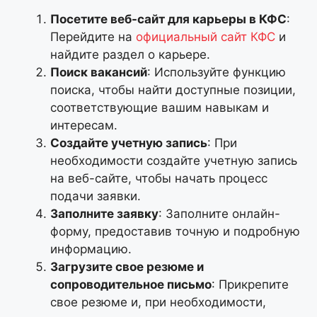
Посетите веб-сайт для карьеры в КФС
:
Перейдите на
официальный сайт КФС
и
найдите раздел о карьере.
Поиск вакансий
: Используйте функцию
поиска, чтобы найти доступные позиции,
соответствующие вашим навыкам и
интересам.
Создайте учетную запись
: При
необходимости создайте учетную запись
на веб-сайте, чтобы начать процесс
подачи заявки.
Заполните заявку
: Заполните онлайн-
форму, предоставив точную и подробную
информацию.
Загрузите свое резюме и
сопроводительное письмо
: Прикрепите
свое резюме и, при необходимости,