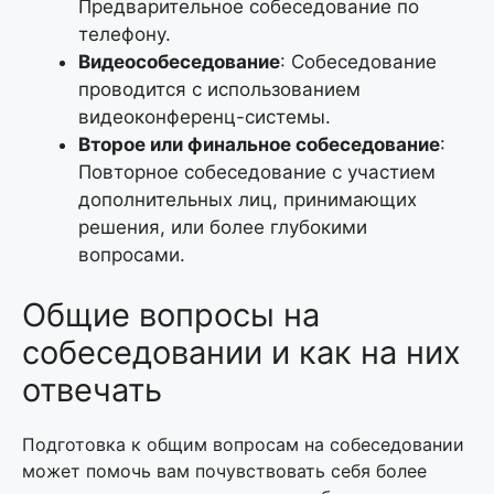
Предварительное собеседование по
телефону.
Видеособеседование
: Собеседование
проводится с использованием
видеоконференц-системы.
Второе или финальное собеседование
:
Повторное собеседование с участием
дополнительных лиц, принимающих
решения, или более глубокими
вопросами.
Общие вопросы на
собеседовании и как на них
отвечать
Подготовка к общим вопросам на собеседовании
может помочь вам почувствовать себя более