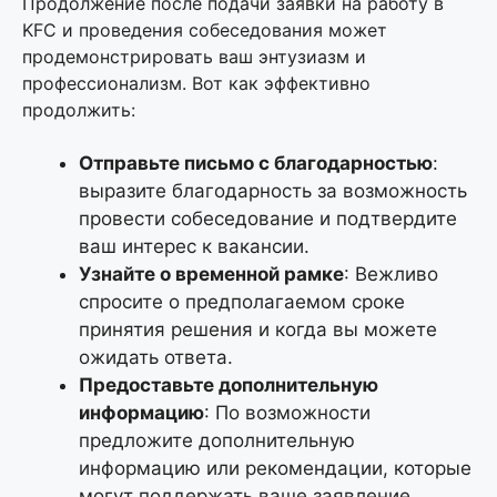
Продолжение после подачи заявки на работу в
KFC и проведения собеседования может
продемонстрировать ваш энтузиазм и
профессионализм. Вот как эффективно
продолжить:
Отправьте письмо с благодарностью
:
выразите благодарность за возможность
провести собеседование и подтвердите
ваш интерес к вакансии.
Узнайте о временной рамке
: Вежливо
спросите о предполагаемом сроке
принятия решения и когда вы можете
ожидать ответа.
Предоставьте дополнительную
информацию
: По возможности
предложите дополнительную
информацию или рекомендации, которые
могут поддержать ваше заявление.