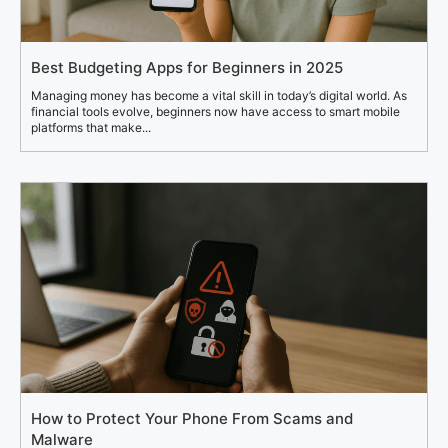
Best Budgeting Apps for Beginners in 2025
Managing money has become a vital skill in today’s digital world. As
financial tools evolve, beginners now have access to smart mobile
platforms that make...
How to Protect Your Phone From Scams and
Malware