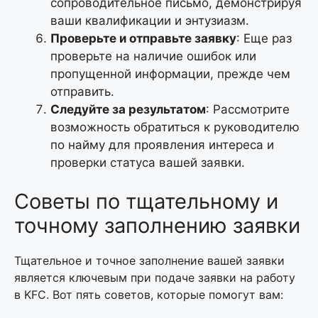
сопроводительное письмо, демонстрируя
ваши квалификации и энтузиазм.
Проверьте и отправьте заявку
: Еще раз
проверьте на наличие ошибок или
пропущенной информации, прежде чем
отправить.
Следуйте за результатом
: Рассмотрите
возможность обратиться к руководителю
по найму для проявления интереса и
проверки статуса вашей заявки.
Советы по тщательному и
точному заполнению заявки
Тщательное и точное заполнение вашей заявки
является ключевым при подаче заявки на работу
в KFC. Вот пять советов, которые помогут вам: