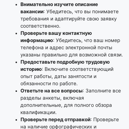
Внимательно изучите описание
вакансии
: Убедитесь, что вы понимаете
требования и адаптируйте свою заявку
соответственно.
Проверьте вашу контактную
информацию
: Убедитесь, что ваш номер
телефона и адрес электронной почты
указаны правильно для возможной связи.
Предоставьте подробную трудовую
историю
: Включите соответствующий
опыт работы, даты занятости и
обязанности по работе.
Ответьте на все вопросы
: Заполните все
разделы анкеты, включая
дополнительные, для полного обзора
квалификации.
Проверьте перед отправкой
: Проверьте
на наличие орфографических и