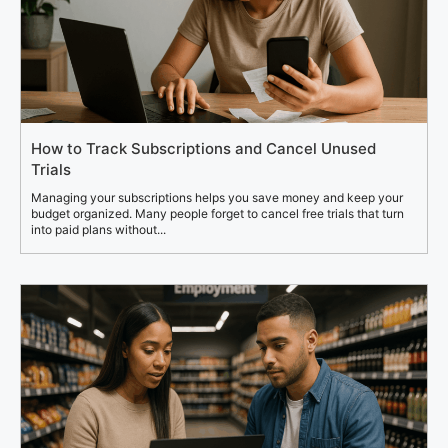
How to Track Subscriptions and Cancel Unused
Trials
Managing your subscriptions helps you save money and keep your
budget organized. Many people forget to cancel free trials that turn
into paid plans without...