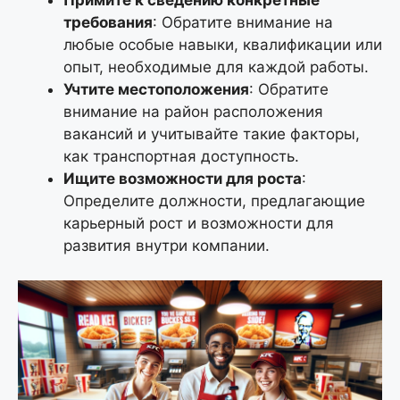
Примите к сведению конкретные
требования
: Обратите внимание на
любые особые навыки, квалификации или
опыт, необходимые для каждой работы.
Учтите местоположения
: Обратите
внимание на район расположения
вакансий и учитывайте такие факторы,
как транспортная доступность.
Ищите возможности для роста
:
Определите должности, предлагающие
карьерный рост и возможности для
развития внутри компании.