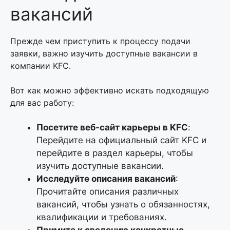
вакансий
Прежде чем приступить к процессу подачи
заявки, важно изучить доступные вакансии в
компании KFC.
Вот как можно эффективно искать подходящую
для вас работу:
Посетите веб-сайт карьеры в KFC
:
Перейдите на официальный сайт KFC и
перейдите в раздел карьеры, чтобы
изучить доступные вакансии.
Исследуйте описания вакансий
:
Прочитайте описания различных
вакансий, чтобы узнать о обязанностях,
квалификации и требованиях.