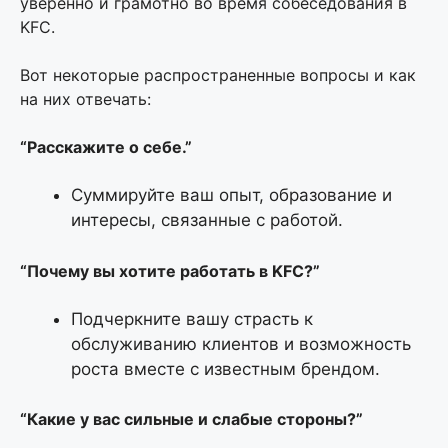
уверенно и грамотно во время собеседования в
KFC.
Вот некоторые распространенные вопросы и как
на них отвечать:
“Расскажите о себе.”
Суммируйте ваш опыт, образование и
интересы, связанные с работой.
“Почему вы хотите работать в KFC?”
Подчеркните вашу страсть к
обслуживанию клиентов и возможность
роста вместе с известным брендом.
“Какие у вас сильные и слабые стороны?”