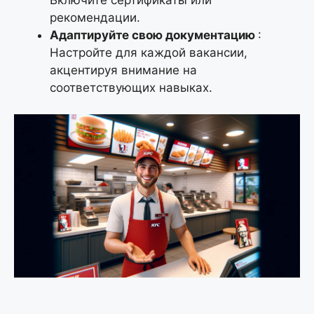
рекомендации.
Адаптируйте свою документацию
:
Настройте для каждой вакансии,
акцентируя внимание на
соответствующих навыках.