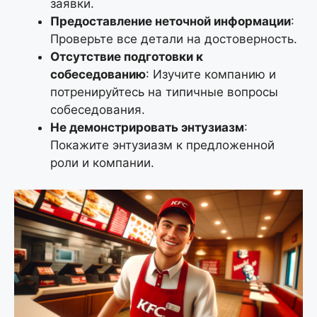
заявки.
Предоставление неточной информации
:
Проверьте все детали на достоверность.
Отсутствие подготовки к
собеседованию
: Изучите компанию и
потренируйтесь на типичные вопросы
собеседования.
Не демонстрировать энтузиазм
:
Покажите энтузиазм к предложенной
роли и компании.