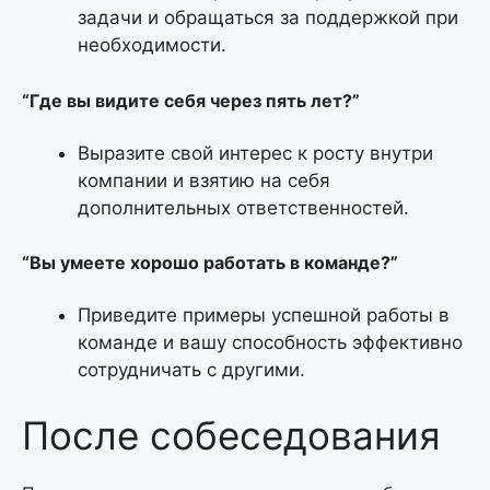
задачи и обращаться за поддержкой при
необходимости.
“Где вы видите себя через пять лет?”
Выразите свой интерес к росту внутри
компании и взятию на себя
дополнительных ответственностей.
“Вы умеете хорошо работать в команде?”
Приведите примеры успешной работы в
команде и вашу способность эффективно
сотрудничать с другими.
После собеседования