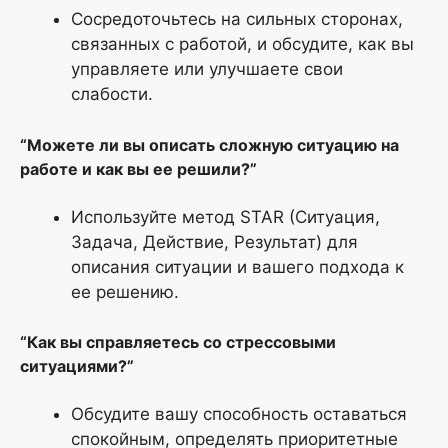
Сосредоточьтесь на сильных сторонах,
связанных с работой, и обсудите, как вы
управляете или улучшаете свои
слабости.
“Можете ли вы описать сложную ситуацию на
работе и как вы ее решили?”
Используйте метод STAR (Ситуация,
Задача, Действие, Результат) для
описания ситуации и вашего подхода к
ее решению.
“Как вы справляетесь со стрессовыми
ситуациями?”
Обсудите вашу способность оставаться
спокойным, определять приоритетные