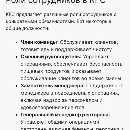
KFC предлагает различные роли сотрудников с
конкретными обязанностями. Вот некоторые
общие должности:
Член команды
: Обслуживает клиентов,
готовит еду и поддерживает чистоту.
Сменный руководитель
: Управляет
операциями, обеспечивает безопасность
пищевых продуктов и оказывает
обслуживание клиентов во время смены.
Заместитель менеджера
: Поддерживает
менеджера в повседневных операциях,
включая надзор за персоналом и
удовлетворение клиентов.
Генеральный менеджер ресторана
:
Управляет общими операциями
ресторана, включая финансы, персонал и