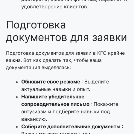
удовлетворение клиентов.
Подготовка
документов для заявки
Подготовка документов для заявки в KFC крайне
важна. Вот как сделать так, чтобы ваша
документация выделялась:
Обновите свое резюме
: Выделите
актуальные навыки и опыт.
Напишите убедительное
сопроводительное письмо
: Покажите
энтузиазм и подберите навыки под
вакансию.
Соберите дополнительные документы
:
Включите сертификаты или