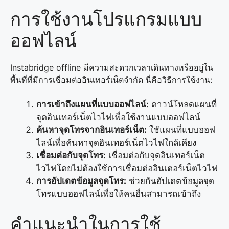
การใช้งานโปรแกรมแบบ
ออฟไลน์
Instabridge offline มีความสะดวกเวลาเดินทางหรืออยู่ใน
พื้นที่ที่มีการเชื่อมต่ออินเทอร์เน็ตจำกัด นี่คือวิธีการใช้งาน:
การเข้าถึงแผนที่แบบออฟไลน์:
ดาวน์โหลดแผนที่
จุดอินเทอร์เน็ตไวไฟเพื่อใช้งานแบบออฟไลน์
ค้นหาจุดโทรจากอินเทอร์เน็ต:
ใช้แผนที่แบบออฟ
ไลน์เพื่อค้นหาจุดอินเทอร์เน็ตไวไฟใกล้เคียง
เชื่อมต่อกับจุดโทร:
เชื่อมต่อกับจุดอินเทอร์เน็ต
ไวไฟโดยไม่ต้องใช้การเชื่อมต่ออินเตอร์เน็ตไวไฟ
การอัปเดตข้อมูลจุดโทร:
ช่วยกันอัปเดตข้อมูลจุด
โทรแบบออฟไลน์เพื่อให้คนอื่นสามารถเข้าถึง
คำแนะนำในการใช้