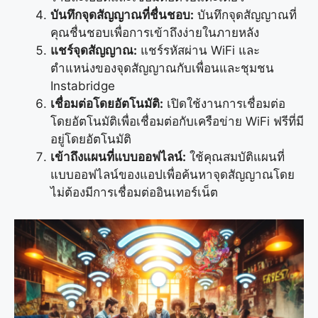
บันทึกจุดสัญญาณที่ชื่นชอบ:
บันทึกจุดสัญญาณที่
คุณชื่นชอบเพื่อการเข้าถึงง่ายในภายหลัง
แชร์จุดสัญญาณ:
แชร์รหัสผ่าน WiFi และ
ตำแหน่งของจุดสัญญาณกับเพื่อนและชุมชน
Instabridge
เชื่อมต่อโดยอัตโนมัติ:
เปิดใช้งานการเชื่อมต่อ
โดยอัตโนมัติเพื่อเชื่อมต่อกับเครือข่าย WiFi ฟรีที่มี
อยู่โดยอัตโนมัติ
เข้าถึงแผนที่แบบออฟไลน์:
ใช้คุณสมบัติแผนที่
แบบออฟไลน์ของแอปเพื่อค้นหาจุดสัญญาณโดย
ไม่ต้องมีการเชื่อมต่ออินเทอร์เน็ต