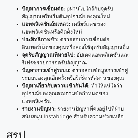
ปัญหาการเชื่อมต่อ:
pผ่านไปใกล้กับจุดรับ
สัญญาณหรือเริ่มต้นอุปกรณ์ของคุณใหม่
แอพพลิเคชันล้มเหลว:
เคลียร์แคชของ
แอพพลิเคชันหรือติดตั้งใหม่
ประสิทธิภาพช้า:
ตรวจสอบการเชื่อมต่อ
อินเทอร์เน็ตของคุณหรือลองใช้จุดรับสัญญาณอื่น
จุดรับสัญญาณที่หายไป:
อัปเดตแอพพลิเคชันและ
รีเฟรชรายการจุดรับสัญญาณ
ปัญหาการเข้าสู่ระบบ:
ตรวจสอบข้อมูลการเข้าสู่
ระบบของคุณอีกครั้งหรือรีเซ็ตรหัสผ่านของคุณ
ปัญหาเกี่ยวกับความเข้ากันได้:
ทำให้แน่ใจว่า
อุปกรณ์ของคุณตรงตามข้อกำหนดของ
แอพพลิเคชัน
รายงานปัญหา:
รายงานปัญหาที่คงอยู่ไปที่ฝ่าย
สนับสนุน Instabridge สำหรับความช่วยเหลือ
สรุป