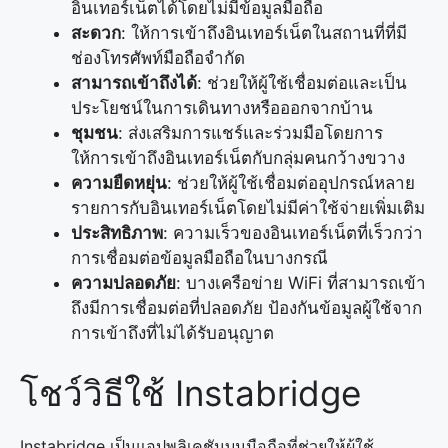
อินเทอร์เน็ตได้โดยไม่มีข้อมูลมือถือ
สะดวก
: ให้การเข้าถึงอินเทอร์เน็ตในสถานที่ที่มี
ช่องโทรศัพท์มือถือจำกัด
สามารถเข้าถึงได้
: ช่วยให้ผู้ใช้เชื่อมต่อและเป็น
ประโยชน์ในการเดินทางหรือออกจากบ้าน
ชุมชน
: ส่งเสริมการแชร์และร่วมมือโดยการ
ให้การเข้าถึงอินเทอร์เน็ตกับกลุ่มคนกว้างขวาง
ความยืดหยุ่น
: ช่วยให้ผู้ใช้เชื่อมต่ออุปกรณ์หลาย
รายการกับอินเทอร์เน็ตโดยไม่มีค่าใช้จ่ายเพิ่มเติม
ประสิทธิภาพ
: ความเร็วของอินเทอร์เน็ตที่เร็วกว่า
การเชื่อมต่อข้อมูลมือถือในบางกรณี
ความปลอดภัย
: บางเครือข่าย WiFi ที่สามารถเข้า
ถึงมีการเชื่อมต่อที่ปลอดภัย ป้องกันข้อมูลผู้ใช้จาก
การเข้าถึงที่ไม่ได้รับอนุญาต
โชว์วิธีใช้ Instabridge
Instabridge เป็นแอปพลิเคชันบนมือถือที่ช่วยให้ผู้ใช้