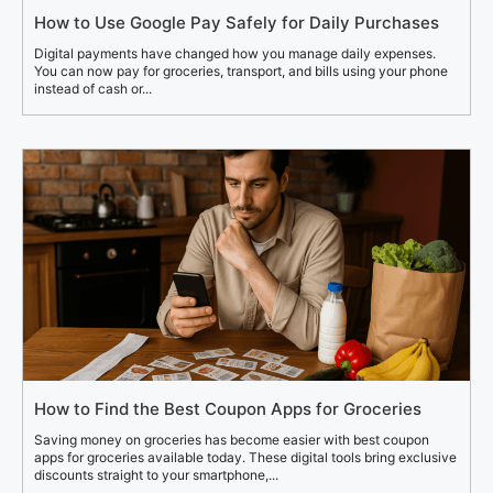
How to Use Google Pay Safely for Daily Purchases
Digital payments have changed how you manage daily expenses.
You can now pay for groceries, transport, and bills using your phone
instead of cash or...
How to Find the Best Coupon Apps for Groceries
Saving money on groceries has become easier with best coupon
apps for groceries available today. These digital tools bring exclusive
discounts straight to your smartphone,...