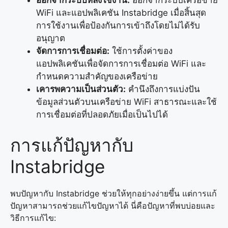
ออกจากระบบหลังใช้งาน:
ออกจากระบบเครือข่าย
WiFi และแอปพลิเคชัน Instabridge เมื่อสิ้นสุด
การใช้งานเพื่อป้องกันการเข้าถึงโดยไม่ได้รับ
อนุญาต
จัดการการเชื่อมต่อ:
ใช้การตั้งค่าของ
แอปพลิเคชันเพื่อจัดการการเชื่อมต่อ WiFi และ
กำหนดความสำคัญของเครือข่าย
เคารพความเป็นส่วนตัว:
คำนึงถึงการแบ่งปัน
ข้อมูลส่วนตัวบนเครือข่าย WiFi สาธารณะและใช้
การเชื่อมต่อที่ปลอดภัยเมื่อเป็นไปได้
การแก้ปัญหากับ
Instabridge
พบปัญหากับ Instabridge ช่วยให้ทุกอย่างง่ายขึ้น แต่การแก้
ปัญหาสามารถช่วยแก้ไขปัญหาได้ นี่คือปัญหาที่พบบ่อยและ
วิธีการแก้ไข: