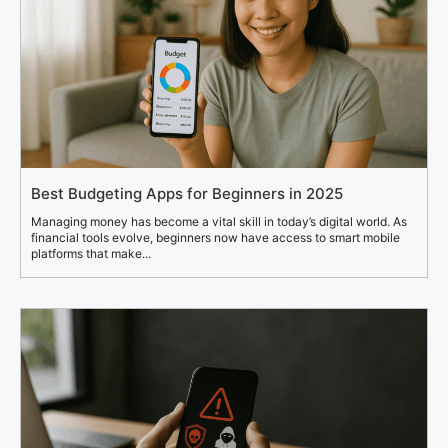
Best Budgeting Apps for Beginners in 2025
Managing money has become a vital skill in today’s digital world. As
financial tools evolve, beginners now have access to smart mobile
platforms that make...