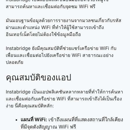
สามารถค้นหาและเชื่อมต่อกับจุดชม WiFi ฟรี
มันมอบฐานข้อมูลด้วยการรายงานจากมวลชนเกี่ยวกับรหัส
ผ่านและตำแหน่ง WiFi ที่ทำให้ผู้ใช้สามารถเข้าถึง
อินเทอร์เน็ตโดยไม่ต้องใช้ข้อมูลมือถือ
Instabridge ยังมีคุณสมบัติที่ช่วยแชร์เครือข่าย WiFi กับ
เพื่อนและเชื่อมต่อไปยังเครือข่าย WiFi สาธารณะอย่าง
ปลอดภัย
คุณสมบัติของแอป
Instabridge เป็นแอปพลิเคชันหลากหลายที่ทำให้การค้นหา
และเชื่อมต่อกับเครือข่าย WiFi ที่สามารถเข้าถึงได้เป็นเรื่อง
ง่าย นี่คือคุณสมบัติหลัก:
แผนที่ WiFi:
เข้าถึงแผนที่ที่แสดงสถานที่ใกล้เคียง
ที่มีจุดดังสัญญาณ WiFi ฟรี