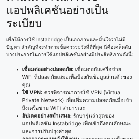
แอปพลิเคชันอย่างเป็น
ระเบียบ
เพื่อให้การใช้ Instabridge เป็นเอกภาพและมั่นใจว่าไม่มี
ปัญหา สำคัญที่จะทำตามข้อควรระวังที่ดีที่สุด นี่คือเคล็ดลับ
บางประการในการใช้แอปพลิเคชันอย่างมีประสิทธิภาพดังนี้:
เชื่อมต่ออย่างปลอดภัย:
เชื่อมต่อกับเครือข่าย
WiFi ที่ปลอดภัยเสมอเพื่อป้องกันข้อมูลส่วนตัวของ
คุณ
ใช้ VPN:
ควรพิจารณาการใช้ VPN (Virtual
Private Network) เพื่อเพิ่มความปลอดภัยเมื่อเข้า
ถึงเครือข่าย WiFi สาธารณะ
อัปเดตอย่างสม่ำเสมอ:
รักษารุ่นล่าสุดของ
แอปพลิเคชัน Instabridge เพื่อเข้าถึงคุณลักษณะ
และการปรับปรุงล่าสุด