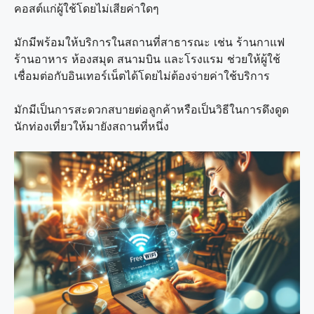
คอสต์แก่ผู้ใช้โดยไม่เสียค่าใดๆ
มักมีพร้อมให้บริการในสถานที่สาธารณะ เช่น ร้านกาแฟ
ร้านอาหาร ห้องสมุด สนามบิน และโรงแรม ช่วยให้ผู้ใช้
เชื่อมต่อกับอินเทอร์เน็ตได้โดยไม่ต้องจ่ายค่าใช้บริการ
มักมีเป็นการสะดวกสบายต่อลูกค้าหรือเป็นวิธีในการดึงดูด
นักท่องเที่ยวให้มายังสถานที่หนึ่ง