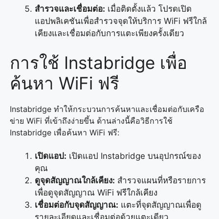
สำรวจและเชื่อมต่อ:
เมื่อติดตั้งแล้ว โปรดเปิด
แอปพลิเคชันเพื่อสำรวจจุดให้บริการ WiFi ฟรีใกล้
เคียงและเชื่อมต่อกับการแตะเพียงครั้งเดียว
การใช้ Instabridge เพื่อ
ค้นหา WiFi ฟรี
Instabridge ทำให้กระบวนการค้นหาและเชื่อมต่อกับเครือ
ข่าย WiFi ที่เข้าถึงง่ายขึ้น ด้านล่างนี้คือวิธีการใช้
Instabridge เพื่อค้นหา WiFi ฟรี:
เปิดแอป:
เปิดแอป Instabridge บนอุปกรณ์ของ
คุณ
ดูจุดสัญญาณใกล้เคียง:
สำรวจแผนที่หรือรายการ
เพื่อดูจุดสัญญาณ WiFi ฟรีใกล้เคียง
เชื่อมต่อกับจุดสัญญาณ:
แตะที่จุดสัญญาณเพื่อดู
รายละเอียดและเชื่อมต่อด้วยแตะเดียว