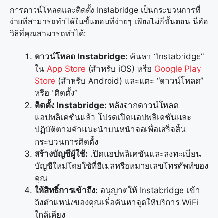
การดาวน์โหลดและติดตั้ง Instabridge เป็นกระบวนการที่
ง่ายที่สามารถทำได้ในขั้นตอนที่ง่ายๆ เพียงไม่กี่ขั้นตอน นี่คือ
วิธีที่คุณสามารถทำได้:
ดาวน์โหลด Instabridge:
ค้นหา “Instabridge”
ใน
App Store
(สำหรับ iOS) หรือ
Google Play
Store
(สำหรับ Android) และแตะ “ดาวน์โหลด”
หรือ “ติดตั้ง”
ติดตั้ง Instabridge:
หลังจากดาวน์โหลด
แอปพลิเคชันแล้ว โปรดเปิดแอปพลิเคชันและ
ปฏิบัติตามคำแนะนำบนหน้าจอเพื่อเสร็จสิ้น
กระบวนการติดตั้ง
สร้างบัญชีผู้ใช้:
เปิดแอปพลิเคชันและลงทะเบียน
บัญชีใหม่โดยใช้ที่อีเมลหรือหมายเลขโทรศัพท์ของ
คุณ
ให้สิทธิ์การเข้าถึง:
อนุญาตให้ Instabridge เข้า
ถึงตำแหน่งของคุณเพื่อค้นหาจุดให้บริการ WiFi
ใกล้เคียง