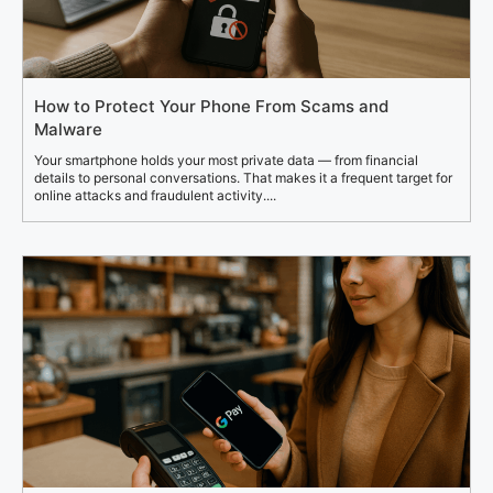
How to Protect Your Phone From Scams and
Malware
Your smartphone holds your most private data — from financial
details to personal conversations. That makes it a frequent target for
online attacks and fraudulent activity....