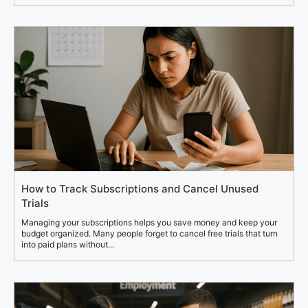
How to Track Subscriptions and Cancel Unused
Trials
Managing your subscriptions helps you save money and keep your
budget organized. Many people forget to cancel free trials that turn
into paid plans without...