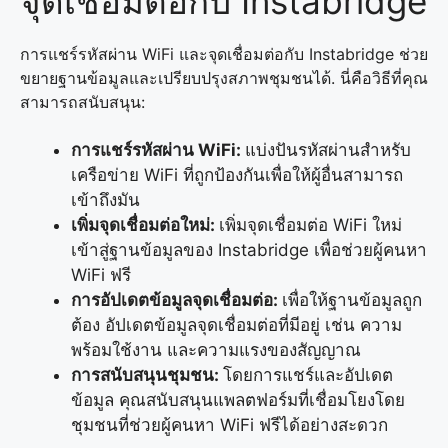
จุดเชื่อมต่อกับ Instabridge
การแชร์รหัสผ่าน WiFi และจุดเชื่อมต่อกับ Instabridge ช่วย
ขยายฐานข้อมูลและเปรียบปรุงสภาพชุมชนได้. นี่คือวิธีที่คุณ
สามารถสนับสนุน:
การแชร์รหัสผ่าน WiFi:
แบ่งปันรหัสผ่านสำหรับ
เครือข่าย WiFi ที่ถูกป้องกันเพื่อให้ผู้อื่นสามารถ
เข้าถึงมัน
เพิ่มจุดเชื่อมต่อใหม่:
เพิ่มจุดเชื่อมต่อ WiFi ใหม่
เข้าสู่ฐานข้อมูลของ Instabridge เพื่อช่วยผู้คนหา
WiFi ฟรี
การอัปเดตข้อมูลจุดเชื่อมต่อ:
เพื่อให้ฐานข้อมูลถูก
ต้อง อัปเดตข้อมูลจุดเชื่อมต่อที่มีอยู่ เช่น ความ
พร้อมใช้งาน และความแรงของสัญญาณ
การสนับสนุนชุมชน:
โดยการแชร์และอัปเดต
ข้อมูล คุณสนับสนุนแพลตฟอร์มที่เชื่อมโยงโดย
ชุมชนที่ช่วยผู้คนหา WiFi ฟรีได้อย่างสะดวก