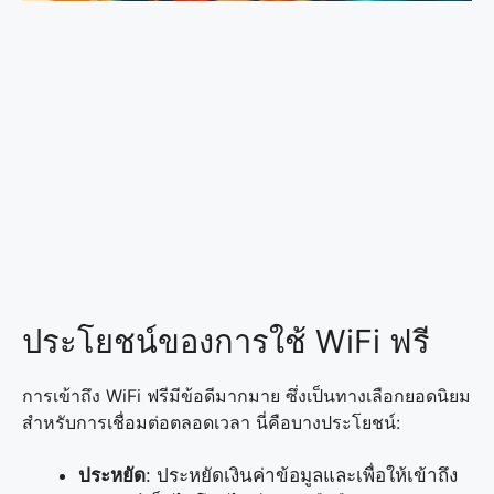
ประโยชน์ของการใช้ WiFi ฟรี
การเข้าถึง WiFi ฟรีมีข้อดีมากมาย ซึ่งเป็นทางเลือกยอดนิยม
สำหรับการเชื่อมต่อตลอดเวลา นี่คือบางประโยชน์:
ประหยัด
: ประหยัดเงินค่าข้อมูลและเพื่อให้เข้าถึง