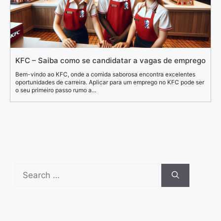
KFC – Saiba como se candidatar a vagas de emprego
Bem-vindo ao KFC, onde a comida saborosa encontra excelentes
oportunidades de carreira. Aplicar para um emprego no KFC pode ser
o seu primeiro passo rumo a...
Search
for: