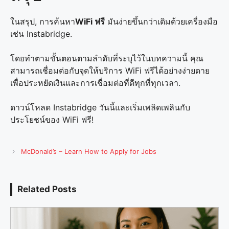
ในสรุป, การค้นหา
WiFi ฟรี
มันง่ายขึ้นกว่าเดิมด้วยเครื่องมือ
เช่น Instabridge.
โดยทำตามขั้นตอนตามลำดับที่ระบุไว้ในบทความนี้ คุณ
สามารถเชื่อมต่อกับจุดให้บริการ WiFi ฟรีได้อย่างง่ายดาย
เพื่อประหยัดเงินและการเชื่อมต่อที่ดีทุกที่ทุกเวลา.
ดาวน์โหลด Instabridge วันนี้และเริ่มเพลิดเพลินกับ
ประโยชน์ของ WiFi ฟรี!
McDonald’s – Learn How to Apply for Jobs
Related Posts