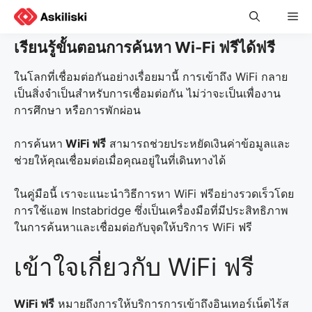
Skip
Me
to
content
เรียนรู้ขั้นตอนการค้นหา Wi-Fi ฟรีได้ฟรี
ในโลกที่เชื่อมต่อกันอย่างเรื่อยมานี้ การเข้าถึง WiFi กลาย
เป็นสิ่งจำเป็นสำหรับการเชื่อมต่อกัน ไม่ว่าจะเป็นเพื่องาน
การศึกษา หรือการพักผ่อน
การค้นหา
WiFi ฟรี
สามารถช่วยประหยัดเงินค่าข้อมูลและ
ช่วยให้คุณเชื่อมต่อเมื่อคุณอยู่ในที่เดินทางได้
ในคู่มือนี้ เราจะแนะนำวิธีการหา WiFi ฟรีอย่างรวดเร็วโดย
การใช้แอพ Instabridge ซึ่งเป็นเครื่องมือที่มีประสิทธิภาพ
ในการค้นหาและเชื่อมต่อกับจุดให้บริการ WiFi ฟรี
เข้าใจเกี่ยวกับ WiFi ฟรี
WiFi ฟรี
หมายถึงการให้บริการการเข้าถึงอินเทอร์เน็ตไร้ส