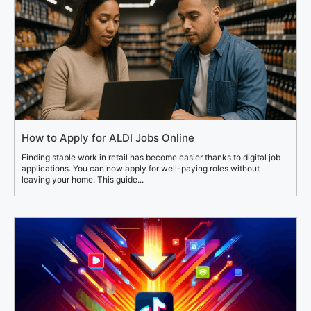
How to Apply for ALDI Jobs Online
Finding stable work in retail has become easier thanks to digital job
applications. You can now apply for well-paying roles without
leaving your home. This guide...