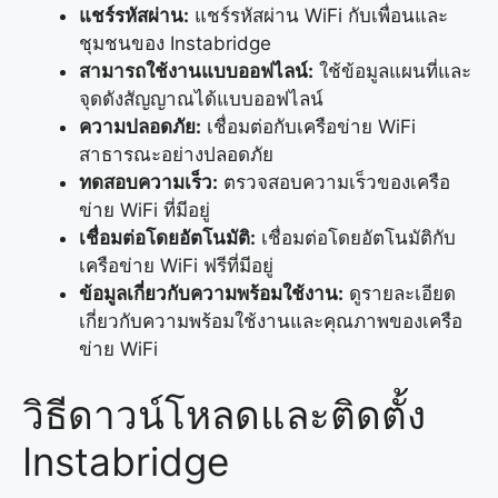
แชร์รหัสผ่าน:
แชร์รหัสผ่าน WiFi กับเพื่อนและ
ชุมชนของ Instabridge
สามารถใช้งานแบบออฟไลน์:
ใช้ข้อมูลแผนที่และ
จุดดังสัญญาณได้แบบออฟไลน์
ความปลอดภัย:
เชื่อมต่อกับเครือข่าย WiFi
สาธารณะอย่างปลอดภัย
ทดสอบความเร็ว:
ตรวจสอบความเร็วของเครือ
ข่าย WiFi ที่มีอยู่
เชื่อมต่อโดยอัตโนมัติ:
เชื่อมต่อโดยอัตโนมัติกับ
เครือข่าย WiFi ฟรีที่มีอยู่
ข้อมูลเกี่ยวกับความพร้อมใช้งาน:
ดูรายละเอียด
เกี่ยวกับความพร้อมใช้งานและคุณภาพของเครือ
ข่าย WiFi
วิธีดาวน์โหลดและติดตั้ง
Instabridge