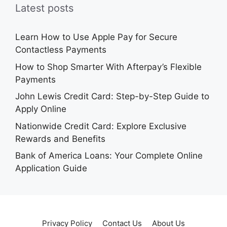
Latest posts
Learn How to Use Apple Pay for Secure
Contactless Payments
How to Shop Smarter With Afterpay’s Flexible
Payments
John Lewis Credit Card: Step-by-Step Guide to
Apply Online
Nationwide Credit Card: Explore Exclusive
Rewards and Benefits
Bank of America Loans: Your Complete Online
Application Guide
Privacy Policy
Contact Us
About Us