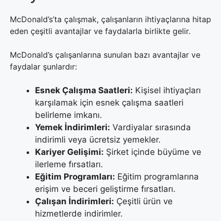
McDonald’s’ta çalışmak, çalışanların ihtiyaçlarına hitap
eden çeşitli avantajlar ve faydalarla birlikte gelir.
McDonald’s çalışanlarına sunulan bazı avantajlar ve
faydalar şunlardır:
Esnek Çalışma Saatleri:
Kişisel ihtiyaçları
karşılamak için esnek çalışma saatleri
belirleme imkanı.
Yemek İndirimleri:
Vardiyalar sırasında
indirimli veya ücretsiz yemekler.
Kariyer Gelişimi:
Şirket içinde büyüme ve
ilerleme fırsatları.
Eğitim Programları:
Eğitim programlarına
erişim ve beceri geliştirme fırsatları.
Çalışan İndirimleri:
Çeşitli ürün ve
hizmetlerde indirimler.