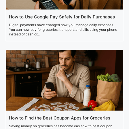
How to Use Google Pay Safely for Daily Purchases
Digital payments have changed how you manage daily expenses.
You can now pay for groceries, transport, and bills using your phone
instead of cash or...
How to Find the Best Coupon Apps for Groceries
Saving money on groceries has become easier with best coupon