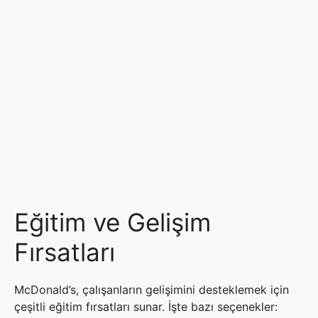
Eğitim ve Gelişim
Fırsatları
McDonald’s, çalışanların gelişimini desteklemek için
çeşitli eğitim fırsatları sunar. İşte bazı seçenekler: