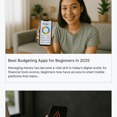
Best Budgeting Apps for Beginners in 2025
Managing money has become a vital skill in today’s digital world. As
financial tools evolve, beginners now have access to smart mobile
platforms that make...