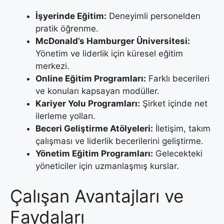
İşyerinde Eğitim:
Deneyimli personelden
pratik öğrenme.
McDonald’s Hamburger Üniversitesi:
Yönetim ve liderlik için küresel eğitim
merkezi.
Online Eğitim Programları:
Farklı becerileri
ve konuları kapsayan modüller.
Kariyer Yolu Programları:
Şirket içinde net
ilerleme yolları.
Beceri Geliştirme Atölyeleri:
İletişim, takım
çalışması ve liderlik becerilerini geliştirme.
Yönetim Eğitim Programları:
Gelecekteki
yöneticiler için uzmanlaşmış kurslar.
Çalışan Avantajları ve
Faydaları