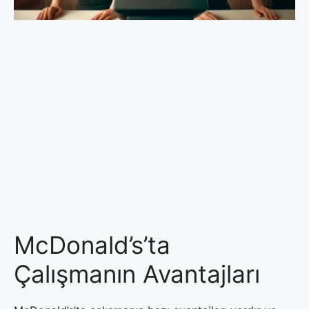
McDonald’s’ta
Çalışmanın Avantajları