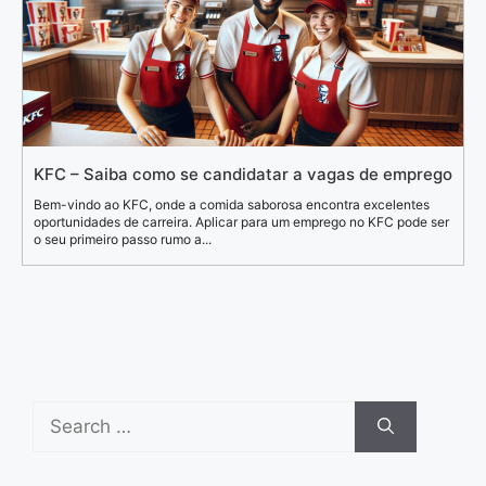
KFC – Saiba como se candidatar a vagas de emprego
Bem-vindo ao KFC, onde a comida saborosa encontra excelentes
oportunidades de carreira. Aplicar para um emprego no KFC pode ser
o seu primeiro passo rumo a...
Search
for: