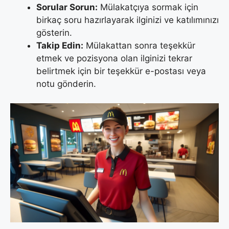
Sorular Sorun:
Mülakatçıya sormak için
birkaç soru hazırlayarak ilginizi ve katılımınızı
gösterin.
Takip Edin:
Mülakattan sonra teşekkür
etmek ve pozisyona olan ilginizi tekrar
belirtmek için bir teşekkür e-postası veya
notu gönderin.