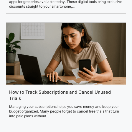
apps for groceries available today. These digital tools bring exclusive
discounts straight to your smartphone,...
How to Track Subscriptions and Cancel Unused
Trials
Managing your subscriptions helps you save money and keep your
budget organized. Many people forget to cancel free trials that turn
into paid plans without...