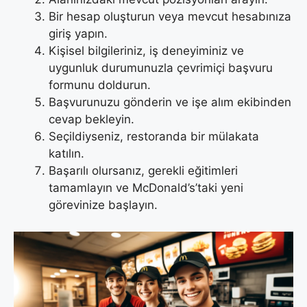
Bir hesap oluşturun veya mevcut hesabınıza
giriş yapın.
Kişisel bilgileriniz, iş deneyiminiz ve
uygunluk durumunuzla çevrimiçi başvuru
formunu doldurun.
Başvurunuzu gönderin ve işe alım ekibinden
cevap bekleyin.
Seçildiyseniz, restoranda bir mülakata
katılın.
Başarılı olursanız, gerekli eğitimleri
tamamlayın ve McDonald’s’taki yeni
görevinize başlayın.