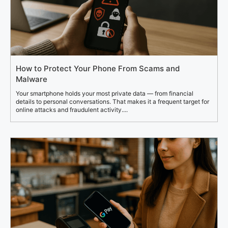
How to Protect Your Phone From Scams and
Malware
Your smartphone holds your most private data — from financial
details to personal conversations. That makes it a frequent target for
online attacks and fraudulent activity....