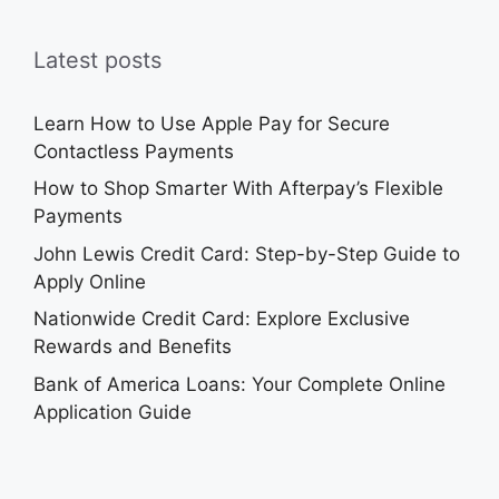
Latest posts
Learn How to Use Apple Pay for Secure
Contactless Payments
How to Shop Smarter With Afterpay’s Flexible
Payments
John Lewis Credit Card: Step-by-Step Guide to
Apply Online
Nationwide Credit Card: Explore Exclusive
Rewards and Benefits
Bank of America Loans: Your Complete Online
Application Guide