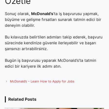
Özetle
Sonuç olarak,
McDonald’s
‘ta iş başvurusu yapmak,
büyüme ve gelişme fırsatları sunarak tatmin edici bir
deneyim olabilir.
Bu kılavuzda belirtilen adımları takip ederek, başvuru
sürecinde kendinize güvenle ilerleyebilir ve başarı
şansınızı artırabilirsiniz.
Bugün iş başvurusu yaparak McDonald’s’ta tatmin
edici bir kariyere ilk adımı atın.
McDonald’s – Learn How to Apply for Jobs
Related Posts