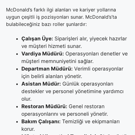
McDonald’s farklı ilgi alanları ve kariyer yollarına
uygun çeşitli iş pozisyonları sunar. McDonald’s’ta
bulabileceğiniz bazı roller şunlardır:
Çalışan Üye:
Siparişleri alır, yiyecek hazırlar
ve müşteri hizmeti sunar.
Vardiya Müdürü:
Operasyonları denetler ve
müşteri memnuniyetini sağlar.
Departman Müdürü:
Verimli operasyonlar
için belirli alanları yönetir.
Asistan Müdür:
Günlük operasyonları
destekler ve personel yönetimine yardımcı
olur.
Restoran Müdürü:
Genel restoran
operasyonlarını ve personeli yönetir.
Bakım Çalışanı:
Temizliği ve ekipmanları
korur.