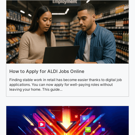
How to Apply for ALDI Jobs Online
Finding stable work in retail has become easier thanks to digital job
applications. You can now apply for well-paying roles without
leaving your home. This guide...