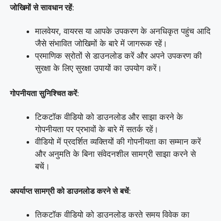
जोखिमों से सावधान रहें
:
मालवेयर, वायरस या आपके उपकरण के अनधिकृत पहुंच आदि
जैसे संभावित जोखिमों के बारे में जागरूक रहें।
प्रमाणिक स्रोतों से डाउनलोड करें और अपने उपकरण की
सुरक्षा के लिए सुरक्षा उपायों का उपयोग करें।
गोपनीयता सुनिश्चित करें
:
टिकटॉक वीडियो को डाउनलोड और साझा करने के
गोपनीयता पर प्रभावों के बारे में सतर्क रहें।
वीडियो में प्रदर्शित व्यक्तियों की गोपनीयता का सम्मान करें
और अनुमति के बिना संवेदनशील सामग्री साझा करने से
बचें।
अपर्याप्त सामग्री को डाउनलोड करने से बचें
:
तिकटॉक वीडियो को डाउनलोड करते समय विवेक का