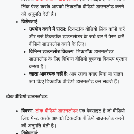
लिंक पेस्ट करके आपको टिकटॉक वीडियो डाउनलोड करने
की अनुमति देती है।
विशेषताएं
:
उपयोग करने में सरल
: टिकटॉक वीडियो लिंक कॉपी करें
और उसे टिकटॉक डाउनलोडर के सर्च बार में पेस्ट करें
वीडियो डाउनलोड करने के लिए।
विभिन्न डाउनलोड विकल्प
: टिकटॉक डाउनलोडर
डाउनलोड के लिए विभिन्न वीडियो गुणवत्ता विकल्प प्रदान
करता है।
खाता आवश्यक नहीं है
: आप खाता बनाए बिना या साइन
अप किए टिकटॉक वीडियो डाउनलोड कर सकते हैं।
टोक वीडियो डाउनलोडर
:
विवरण
:
टोक वीडियो डाउनलोडर
एक वेबसाइट है जो वीडियो
लिंक पेस्ट करके आपको टिकटॉक वीडियो डाउनलोड करने
की अनुमति देती है।
विशेषताएं
: