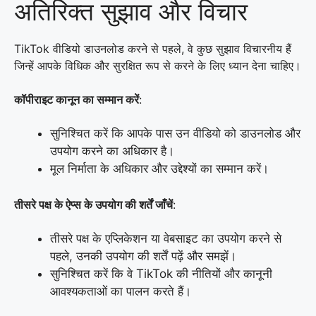
अतिरिक्त सुझाव और विचार
TikTok वीडियो डाउनलोड करने से पहले, वे कुछ सुझाव विचारनीय हैं
जिन्हें आपके विधिक और सुरक्षित रूप से करने के लिए ध्यान देना चाहिए।
कॉपीराइट कानून का सम्मान करें
:
सुनिश्चित करें कि आपके पास उन वीडियो को डाउनलोड और
उपयोग करने का अधिकार है।
मूल निर्माता के अधिकार और उद्देश्यों का सम्मान करें।
तीसरे पक्ष के ऐप्स के उपयोग की शर्तें जाँचें
:
तीसरे पक्ष के एप्लिकेशन या वेबसाइट का उपयोग करने से
पहले, उनकी उपयोग की शर्तें पढ़ें और समझें।
सुनिश्चित करें कि वे TikTok की नीतियों और कानूनी
आवश्यकताओं का पालन करते हैं।