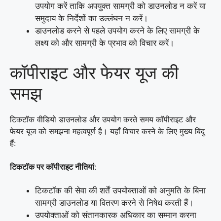
उपयोग करें ताकि अपयुक्त सामग्री को डाउनलोड न करें या
समुदाय के निर्देशों का उल्लंघन न करें।
डाउनलोड करने से पहले उपयोग करने के लिए सामग्री के
लक्ष्य को और सामग्री के प्रभाव को विचार करें।
कॉपीराइट और फेयर यूज की
समझ
टिकटॉक वीडियो डाउनलोड और उपयोग करते समय कॉपीराइट और
फेयर यूज को समझना महत्वपूर्ण है। यहाँ विचार करने के लिए मुख्य बिंदु
हैं:
टिकटॉक पर कॉपीराइट नीतियां
:
टिकटॉक की सेवा की शर्तें उपयोक्ताओं को अनुमति के बिना
सामग्री डाउनलोड या वितरण करने से निषेध करती हैं।
उपयोक्ताओं को संतानकारक अधिकार का सम्मान करना