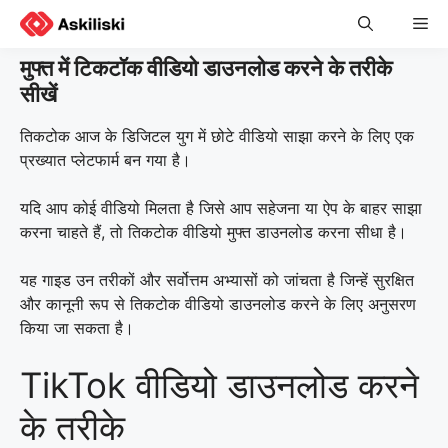
Skip
Me
to
content
मुफ्त में टिकटॉक वीडियो डाउनलोड करने के तरीके
सीखें
तिकटोक आज के डिजिटल युग में छोटे वीडियो साझा करने के लिए एक
प्रख्यात प्लेटफार्म बन गया है।
यदि आप कोई वीडियो मिलता है जिसे आप सहेजना या ऐप के बाहर साझा
करना चाहते हैं, तो तिकटोक वीडियो मुफ्त डाउनलोड करना सीधा है।
यह गाइड उन तरीकों और सर्वोत्तम अभ्यासों को जांचता है जिन्हें सुरक्षित
और कानूनी रूप से तिकटोक वीडियो डाउनलोड करने के लिए अनुसरण
किया जा सकता है।
TikTok वीडियो डाउनलोड करने
के तरीके