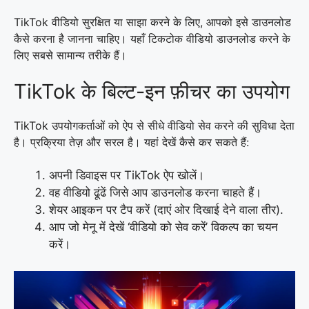
TikTok वीडियो सुरक्षित या साझा करने के लिए, आपको इसे डाउनलोड
कैसे करना है जानना चाहिए। यहाँ टिकटोक वीडियो डाउनलोड करने के
लिए सबसे सामान्य तरीके हैं।
TikTok के बिल्ट-इन फ़ीचर का उपयोग
TikTok उपयोगकर्ताओं को ऐप से सीधे वीडियो सेव करने की सुविधा देता
है। प्रक्रिया तेज़ और सरल है। यहां देखें कैसे कर सकते हैं:
अपनी डिवाइस पर TikTok ऐप खोलें।
वह वीडियो ढूंढें जिसे आप डाउनलोड करना चाहते हैं।
शेयर आइकन पर टैप करें (दाएं ओर दिखाई देने वाला तीर).
आप जो मेनू में देखें ‘वीडियो को सेव करें’ विकल्प का चयन
करें।