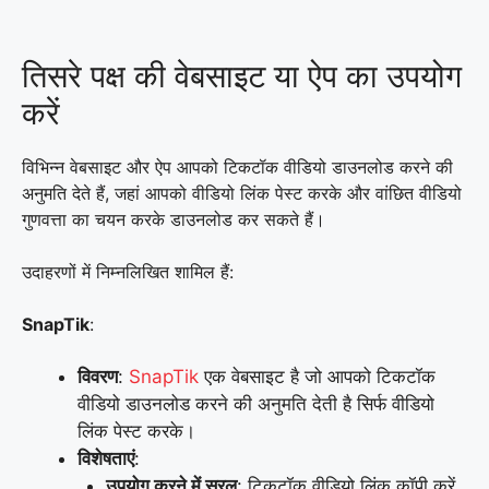
तिसरे पक्ष की वेबसाइट या ऐप का उपयोग
करें
विभिन्न वेबसाइट और ऐप आपको टिकटॉक वीडियो डाउनलोड करने की
अनुमति देते हैं, जहां आपको वीडियो लिंक पेस्ट करके और वांछित वीडियो
गुणवत्ता का चयन करके डाउनलोड कर सकते हैं।
उदाहरणों में निम्नलिखित शामिल हैं:
SnapTik
:
विवरण
:
SnapTik
एक वेबसाइट है जो आपको टिकटॉक
वीडियो डाउनलोड करने की अनुमति देती है सिर्फ वीडियो
लिंक पेस्ट करके।
विशेषताएं
:
उपयोग करने में सरल
: टिकटॉक वीडियो लिंक कॉपी करें