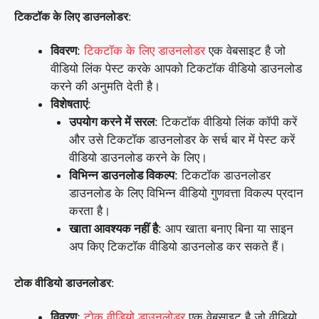
टिकटॉक के लिए डाउनलोडर
:
विवरण
:
टिकटॉक के लिए डाउनलोडर
एक वेबसाइट है जो
वीडियो लिंक पेस्ट करके आपको टिकटॉक वीडियो डाउनलोड
करने की अनुमति देती है।
विशेषताएं
:
उपयोग करने में सरल
: टिकटॉक वीडियो लिंक कॉपी करें
और उसे टिकटॉक डाउनलोडर के सर्च बार में पेस्ट करें
वीडियो डाउनलोड करने के लिए।
विभिन्न डाउनलोड विकल्प
: टिकटॉक डाउनलोडर
डाउनलोड के लिए विभिन्न वीडियो गुणवत्ता विकल्प प्रदान
करता है।
खाता आवश्यक नहीं है
: आप खाता बनाए बिना या साइन
अप किए टिकटॉक वीडियो डाउनलोड कर सकते हैं।
टोक वीडियो डाउनलोडर
:
विवरण
:
टोक वीडियो डाउनलोडर
एक वेबसाइट है जो वीडियो