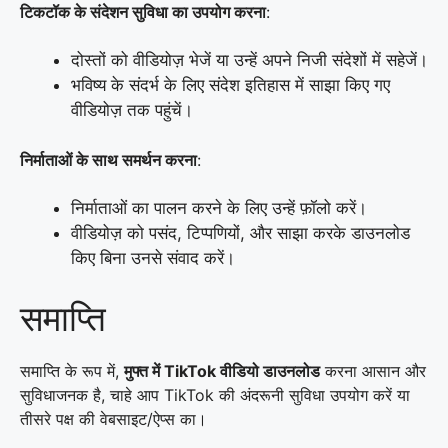
टिकटॉक के संदेशन सुविधा का उपयोग करना
:
दोस्तों को वीडियोज़ भेजें या उन्हें अपने निजी संदेशों में सहेजें।
भविष्य के संदर्भ के लिए संदेश इतिहास में साझा किए गए
वीडियोज़ तक पहुंचें।
निर्माताओं के साथ समर्थन करना
:
निर्माताओं का पालन करने के लिए उन्हें फ़ॉलो करें।
वीडियोज़ को पसंद, टिप्पणियों, और साझा करके डाउनलोड
किए बिना उनसे संवाद करें।
समाप्ति
समाप्ति के रूप में,
मुफ्त में TikTok वीडियो डाउनलोड
करना आसान और
सुविधाजनक है, चाहे आप TikTok की अंदरूनी सुविधा उपयोग करें या
तीसरे पक्ष की वेबसाइट/ऐप्स का।