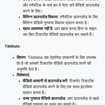
और स्नैपटिक के सर्च बार में पेस्ट करें वीडियो डाउनलोड
करने के लिए।
विभिन्न डाउनलोड विकल्प
: स्नैपटिक डाउनलोड के लिए
विभिन्न वीडियो गुणवत्ता विकल्प प्रदान करता है।
खाता आवश्यक नहीं है
: आप खाता बनाए बिना या साइन
अप किए टिकटॉक वीडियो डाउनलोड कर सकते हैं।
TikMate
:
विवरण
: TikMate एक एंड्रॉयड उपकरणों के लिए उपलब्ध
ऐप है जो आपको टिकटॉक वीडियो डाउनलोड करने की
अनुमति देता है।
विशेषताएं
:
वीडियो आसानी से डाउनलोड करें
: टिकमेट टिकटॉक
वीडियो डाउनलोड करने के लिए एक सरल इंटरफेस
प्रदान करता है।
उच्च गुणवत्ता वीडियो डाउनलोड
: आप डाउनलोड से पहले
वीडियो गुणवत्ता का चयन कर सकते हैं।