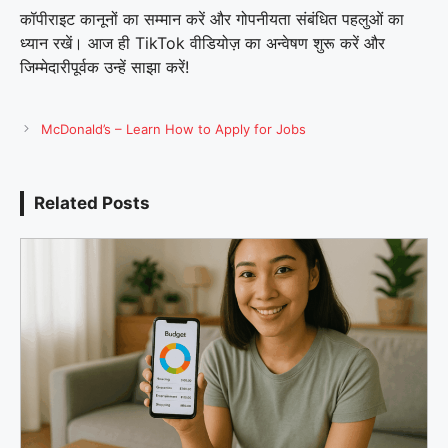
कॉपीराइट कानूनों का सम्मान करें और गोपनीयता संबंधित पहलुओं का
ध्यान रखें। आज ही TikTok वीडियोज़ का अन्वेषण शुरू करें और
जिम्मेदारीपूर्वक उन्हें साझा करें!
McDonald’s – Learn How to Apply for Jobs
Related Posts