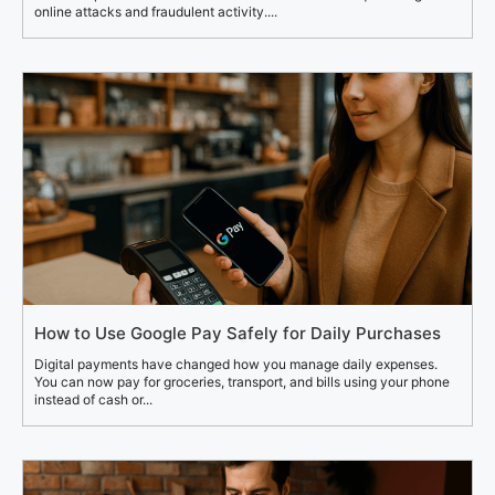
online attacks and fraudulent activity....
How to Use Google Pay Safely for Daily Purchases
Digital payments have changed how you manage daily expenses.
You can now pay for groceries, transport, and bills using your phone
instead of cash or...