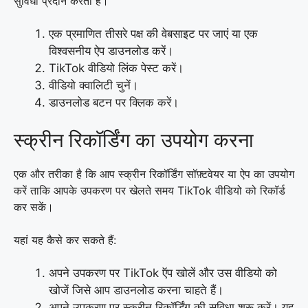
सुविधा प्रदान करता है।
एक प्रमाणित तीसरे पक्ष की वेबसाइट पर जाएं या एक
विश्वसनीय ऐप डाउनलोड करें।
TikTok वीडियो लिंक पेस्ट करें।
वीडियो क्वालिटी चुनें।
डाउनलोड बटन पर क्लिक करें।
स्क्रीन रिकॉर्डिंग का उपयोग करना
एक और तरीका है कि आप स्क्रीन रिकॉर्डिंग सॉफ़्टवेयर या ऐप का उपयोग
करें ताकि आपके उपकरण पर खेलते समय TikTok वीडियो को रिकॉर्ड
कर सकें।
यहां यह कैसे कर सकते हैं:
अपने उपकरण पर TikTok ऍप खोलें और उस वीडियो को
खोजें जिसे आप डाउनलोड करना चाहते हैं।
अपने उपकरण पर स्क्रीन रिकॉर्डिंग की सुविधा शुरू करें। यह