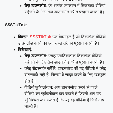
तेज़ डाउनलोड
: ऐप आपके उपकरण में टिकटॉक वीडियो
सहेजने के लिए तेज डाउनलोड स्पीड प्रदान करता है।
SSSTikTok
:
विवरण
:
SSSTikTok
एक वेबसाइट है जो टिकटॉक वीडियो
डाउनलोड करने का एक सरल तरीका प्रदान करती है।
विशेषताएं
:
तेज़ डाउनलोड
: एसएसएसटिकटॉक टिकटॉक वीडियो
सहेजने के लिए तेज डाउनलोड स्पीड प्रदान करती है।
कोई वॉटरमार्क नहीं है
: डाउनलोड की गई वीडियो में कोई
वॉटरमार्क नहीं है, जिससे वे साझा करने के लिए उपयुक्त
होते हैं।
वीडियो पूर्वावलोकन
: आप डाउनलोड करने से पहले
वीडियो का पूर्वावलोकन कर सकते हैं जिससे आप यह
सुनिश्चित कर सकते हैं कि यह वह वीडियो है जिसे आप
चाहते हैं।