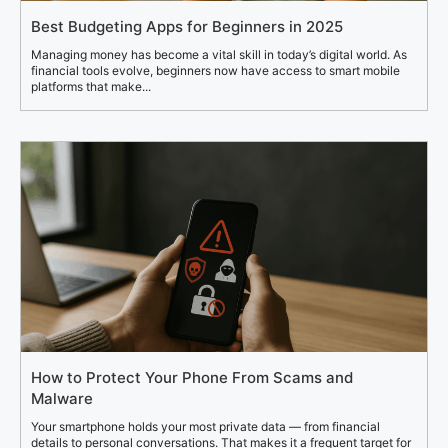
Best Budgeting Apps for Beginners in 2025
Managing money has become a vital skill in today’s digital world. As
financial tools evolve, beginners now have access to smart mobile
platforms that make...
How to Protect Your Phone From Scams and
Malware
Your smartphone holds your most private data — from financial
details to personal conversations. That makes it a frequent target for