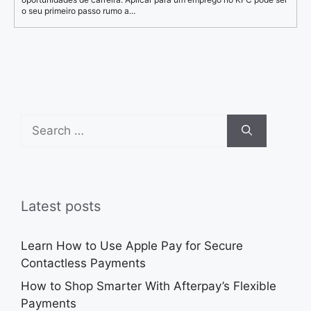
o seu primeiro passo rumo a...
Search
for:
Latest posts
Learn How to Use Apple Pay for Secure
Contactless Payments
How to Shop Smarter With Afterpay’s Flexible
Payments