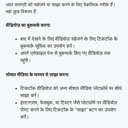
अंदर सामग्री को सहेजने या साझा करने के लिए वैकल्पिक तरीके हैं।
यहां कुछ विकल्प हैं:
वीडियोज़ का बुकमार्क करना
:
बाद में देखने के लिए वीडियोज़ सहेजने के लिए टिकटॉक के
बुकमार्क सुविधा का उपयोग करें।
अपने प्रोफ़ाइल पेज से बुकमार्क किए गए वीडियोज़ तक
पहुंचें।
सोशल मीडिया के माध्यम से साझा करना
:
टिकटॉक वीडियोज़ को अन्य सोशल मीडिया प्लेटफ़ॉर्म पर सीधे
साझा करें।
इंस्टाग्राम, फेसबुक, या ट्विटर जैसे प्लेटफ़ॉर्म पर वीडियोज़
पोस्ट करने के लिए टिकटॉक के “साझा” बटन का उपयोग
करें।