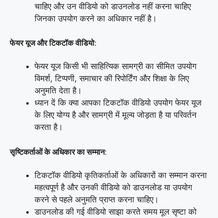
चाहिए और उन वीडियो को डाउनलोड नहीं करना चाहिए
जिनका उपयोग करने का अधिकार नहीं है।
फेयर यूज और टिकटॉक वीडियो
:
फेयर यूज किसी भी साहित्यिक सामग्री का सीमित उपयोग
विमर्श, टिप्पणी, समाचार की रिपोर्टिंग और शिक्षा के लिए
अनुमति देता है।
ध्यान दें कि क्या आपका टिकटॉक वीडियो उपयोग फेयर यूज
के लिए योग्य है और सामग्री में मूल्य जोड़ता है या परिवर्तन
करता है।
सृष्टिकर्ताओं के अधिकार का सम्मान
:
टिकटॉक वीडियो कृतिकर्ताओं के अधिकारों का सम्मान करना
महत्वपूर्ण है और उनकी वीडियो को डाउनलोड या उपयोग
करने से पहले अनुमति प्राप्त करना चाहिए।
डाउनलोड की गई वीडियो साझा करते समय मूल सृष्टा को