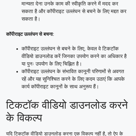
मान्यता देना उनके काम की स्वीकृति करने में मदद कर
सकता है और कॉपीराइट उल्लंघन से बचने के लिए मद्दत कर
सकता है।
कॉपीराइट उल्लंघन से बचना
:
कॉपीराइट उल्लंघन से बचने के लिए, केवल वे टिकटॉक
वीडियो डाउनलोड करें जिनका उपयोग करने का अधिकार है
या पुनः उपयोग के लिए चिह्नित है।
कॉपीराइट उल्लंघन के संभावित कानूनी परिणामों से अवगत
रहें और यह सुनिश्चित करने के लिए कदम उठाएं कि आपके
कार्य कॉपीराइट कानूनों के साथ अनुरूप हैं।
टिकटॉक वीडियो डाउनलोड करने
के विकल्प
यदि टिकटॉक वीडियो डाउनलोड करना एक विकल्प नहीं है, तो ऐप के