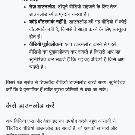
तेज़ डाउनलोड
: टीयूने वीडियो सहेजने के लिए तेज
डाउनलोड स्पीड प्रदान करता है।
कोई वॉटरमार्क नहीं है
: डाउनलोड की गई वीडियो में कोई
वॉटरमार्क नहीं है, जिससे वे साझा करने के लिए उपयुक्त
होते हैं।
वीडियो पूर्वावलोकन
: आप डाउनलोड करने से पहले
वीडियो का पूर्वावलोकन कर सकते हैं जिससे आप यह
सुनिश्चित कर सकते हैं कि यह वह वीडियो है जिसे आप
चाहते हैं।
तिसरे पक्ष स्रोत से टिकटॉक वीडियो डाउनलोड करते समय, सुनिश्चित
करें कि वे प्रमाणित हैं ताकि सुरक्षा जोखिमों से बचा जा सके।
कैसे डाउनलोड करें
आप विभिन्न एप्स और वेबसाइट का उपयोग करके बहुत आसानी से
TikTok वीडियो डाउनलोड कर सकते हैं, जो आपको लाचारी और