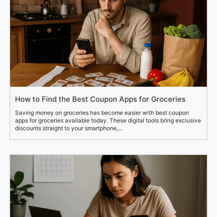
How to Find the Best Coupon Apps for Groceries
Saving money on groceries has become easier with best coupon
apps for groceries available today. These digital tools bring exclusive
discounts straight to your smartphone,...