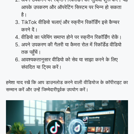
आपके उपकरण और ऑपरेटिंग सिस्टम पर भिन्न हो सकता
है।
TikTok वीडियो चलाएं और स्क्रीन रिकॉर्डिंग इसे कैप्चर
करने दें।
वीडियो का प्लेयिंग समाप्त होने पर स्क्रीन रिकॉर्डिंग रोकें।
अपने उपकरण की गैलरी या कैमरा रोल में रिकॉर्डेड वीडियो
तक पहुँचें।
आवश्यकतानुसार वीडियो को सेव या साझा करने के लिए
संपादित या ट्रिम करें।
हमेशा याद रखें कि आप डाउनलोड करने वाली वीडियोज के कॉपीराइट का
सम्मान करें और उन्हें जिम्मेदारीपूर्वक उपयोग करें।