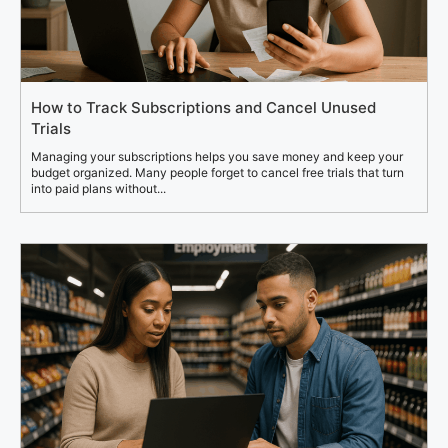
How to Track Subscriptions and Cancel Unused
Trials
Managing your subscriptions helps you save money and keep your
budget organized. Many people forget to cancel free trials that turn
into paid plans without...